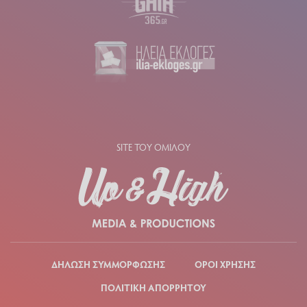
SITE ΤΟΥ ΟΜΙΛΟΥ
ΔΗΛΩΣΗ ΣΥΜΜΟΡΦΩΣΗΣ
ΟΡΟΙ ΧΡΗΣΗΣ
ΠΟΛΙΤΙΚΗ ΑΠΟΡΡΗΤΟΥ