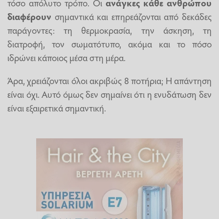
τόσο απόλυτο τρόπο. Οι
ανάγκες κάθε ανθρώπου
διαφέρουν
σημαντικά και επηρεάζονται από δεκάδες
παράγοντες: τη θερμοκρασία, την άσκηση, τη
διατροφή, τον σωματότυπο, ακόμα και το πόσο
ιδρώνει κάποιος μέσα στη μέρα.
Άρα, χρειάζονται όλοι ακριβώς 8 ποτήρια; Η απάντηση
είναι όχι. Αυτό όμως δεν σημαίνει ότι η ενυδάτωση δεν
είναι εξαιρετικά σημαντική.