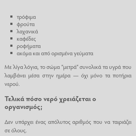
τρόφιμα
φρούτα
λαχανικά
καφέδες
ροφήματα
ακόμα και από ορισμένα γεύματα
Με λίγα λόγια, το σώμα “μετρά” συνολικά τα υγρά που
λαμβάνει μέσα στην ημέρα — όχι μόνο τα ποτήρια
νερού.
Τελικά πόσο νερό χρειάζεται ο
οργανισμός;
Δεν υπάρχει ένας απόλυτος αριθμός που να ταιριάζει
σε όλους.