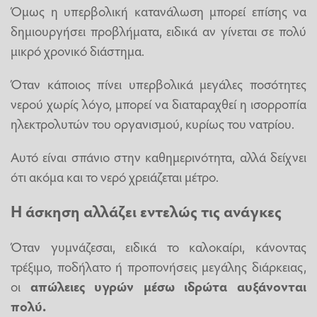
Όμως η υπερβολική κατανάλωση μπορεί επίσης να
δημιουργήσει προβλήματα, ειδικά αν γίνεται σε πολύ
μικρό χρονικό διάστημα.
Όταν κάποιος πίνει υπερβολικά μεγάλες ποσότητες
νερού χωρίς λόγο, μπορεί να διαταραχθεί η ισορροπία
ηλεκτρολυτών του οργανισμού, κυρίως του νατρίου.
Αυτό είναι σπάνιο στην καθημερινότητα, αλλά δείχνει
ότι ακόμα και το νερό χρειάζεται μέτρο.
Η άσκηση αλλάζει εντελώς τις ανάγκες
Όταν γυμνάζεσαι, ειδικά το καλοκαίρι, κάνοντας
τρέξιμο, ποδήλατο ή προπονήσεις μεγάλης διάρκειας,
οι
απώλειες υγρών μέσω ιδρώτα αυξάνονται
πολύ.