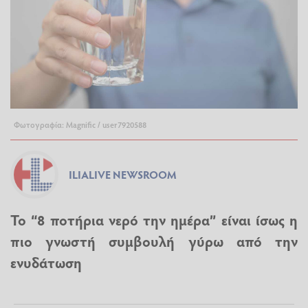
Φωτογραφία: Magnific / user7920588
ILIALIVE NEWSROOM
Το “8 ποτήρια νερό την ημέρα” είναι ίσως η
πιο γνωστή συμβουλή γύρω από την
ενυδάτωση