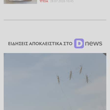
ΥΓΕΊΑ
28.07.2026 10:45
ΕΙΔΗΣΕΙΣ ΑΠΟΚΛΕΙΣΤΙΚΑ ΣΤΟ