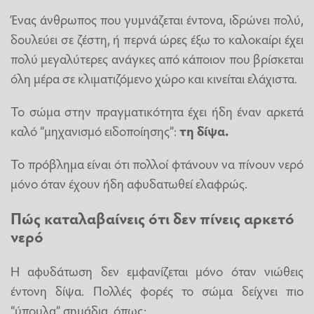
Ένας άνθρωπος που γυμνάζεται έντονα, ιδρώνει πολύ,
δουλεύει σε ζέστη, ή περνά ώρες έξω το καλοκαίρι έχει
πολύ μεγαλύτερες ανάγκες από κάποιον που βρίσκεται
όλη μέρα σε κλιματιζόμενο χώρο και κινείται ελάχιστα.
Το σώμα στην πραγματικότητα έχει ήδη έναν αρκετά
καλό “μηχανισμό ειδοποίησης”:
τη δίψα.
Το πρόβλημα είναι ότι πολλοί φτάνουν να πίνουν νερό
μόνο όταν έχουν ήδη αφυδατωθεί ελαφρώς.
Πώς καταλαβαίνεις ότι δεν πίνεις αρκετό
νερό
Η αφυδάτωση δεν εμφανίζεται μόνο όταν νιώθεις
έντονη δίψα. Πολλές φορές το σώμα δείχνει πιο
“ύπουλα” σημάδια, όπως: