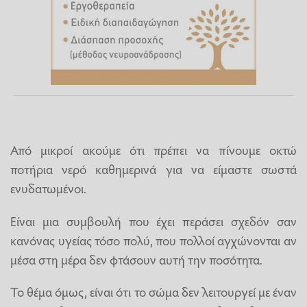
Από μικροί ακούμε ότι πρέπει να πίνουμε οκτώ
ποτήρια νερό καθημερινά για να είμαστε σωστά
ενυδατωμένοι.
Είναι μια συμβουλή που έχει περάσει σχεδόν σαν
κανόνας υγείας τόσο πολύ, που πολλοί αγχώνονται αν
μέσα στη μέρα δεν φτάσουν αυτή την ποσότητα.
Το θέμα όμως, είναι ότι το σώμα δεν λειτουργεί με έναν