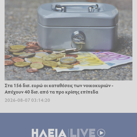
Στα 156 δισ. ευρώ οι καταθέσεις των νοικοκυριών -
Απέχουν 40 δισ. από τα προ κρίσης επίπεδα
2026-08-07 03:14:20