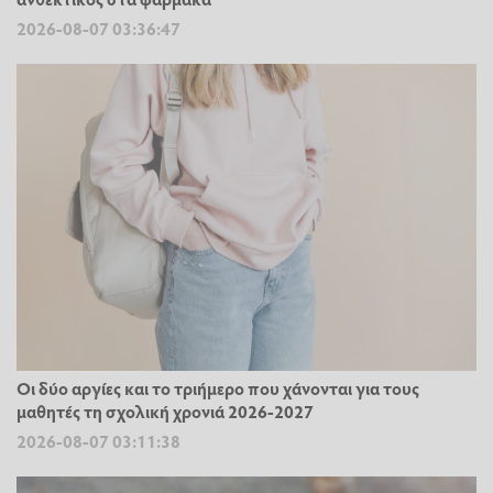
2026-08-07 03:36:47
Οι δύο αργίες και το τριήμερο που χάνονται για τους
μαθητές τη σχολική χρονιά 2026-2027
2026-08-07 03:11:38