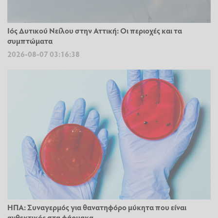
Ιός Δυτικού Νείλου στην Αττική: Οι περιοχές και τα
συμπτώματα
2026-08-07 03:16:38
ΗΠΑ: Συναγερμός για θανατηφόρο μύκητα που είναι
ανθεκτικός στα φάρμακα