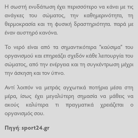
Η σωστή ενυδάτωση έχει περισσότερο να κάνει με τις
ανάγκες του σώματος, την καθημερινότητα, τη
θερμοκρασία και τη φυσική δραστηριότητα. παρά με
έναν αυστηρό κανόνα.
Το νερό είναι από τα σημαντικότερα “καύσιμα” του
οργανισμού και επηρεάζει σχεδόν κάθε λειτουργία του
σώματος, από την ενέργεια και τη συγκέντρωση μέχρι
την άσκηση και τον ύπνο.
Αντί λοιπόν να μετράς αγχωτικά ποτήρια μέσα στη
μέρα, ίσως έχει μεγαλύτερη σημασία να μάθεις να
ακούς καλύτερα τι πραγματικά χρειάζεται ο
οργανισμός σου.
Πηγή
:
sport24.gr