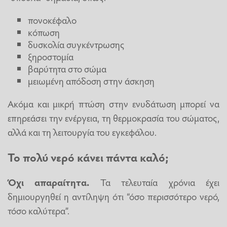
πονοκέφαλο
κόπωση
δυσκολία συγκέντρωσης
ξηροστομία
βαρύτητα στο σώμα
μειωμένη απόδοση στην άσκηση
Ακόμα και μικρή πτώση στην ενυδάτωση μπορεί να
επηρεάσει την ενέργεια, τη θερμοκρασία του σώματος,
αλλά και τη λειτουργία του εγκεφάλου.
Το πολύ νερό κάνει πάντα καλό;
Όχι απαραίτητα.
Τα τελευταία χρόνια έχει
δημιουργηθεί η αντίληψη ότι “όσο περισσότερο νερό,
τόσο καλύτερα”.