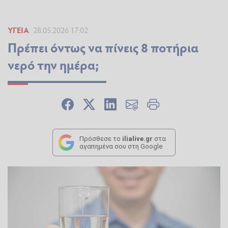
ΥΓΕΊΑ
28.05.2026 17:02
Πρέπει όντως να πίνεις 8 ποτήρια
νερό την ημέρα;
Πρόσθεσε το
ilialive.gr
στα
αγαπημένα σου στη Google