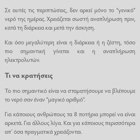
Σε αυτές τις περιπτώσεις, δεν αρκεί μόνο το “γενικό”
νερό της ημέρας. Χρειάζεται σωστή αναπλήρωση πριν,
κατά τη διάρκεια και μετά την άσκηση.
Και όσο μεγαλύτερη είναι η διάρκεια ή η ζέστη, τόσο
πιο σημαντική γίνεται και η αναπλήρωση
ηλεκτρολυτών.
Τι να κρατήσεις
Το πιο σημαντικό είναι να σταματήσουμε να βλέπουμε
το νερό σαν έναν “μαγικό αριθμό”.
Για κάποιους ανθρώπους τα 8 ποτήρια μπορεί να είναι
αρκετά. Για άλλους λίγα. Και για κάποιους περισσότερα
απ’ όσα πραγματικά χρειάζονται.