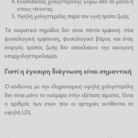
Εναποθέσεις χοληστερόλης γύρω από τα μάτια ή
στους τένοντες
Υψηλή χοληστερόλη παρά τον υγιή τρόπο ζωής
Τα σωματικά σημάδια δεν είναι πάντα εμφανή. Μια
φυσιολογική εμφάνιση, φυσιολογικό βάρος και ένας
ενεργός τρόπος ζωής δεν αποκλείουν την οικογενή
υπερχοληστερολαιμία.
Γιατί η έγκαιρη διάγνωση είναι σημαντική
Ο κίνδυνος με την κληρονομική υψηλή χοληστερόλη
δεν είναι μόνο το νούμερο στην εξέταση αίματος. Είναι
ο αριθμός των ετών που οι αρτηρίες εκτίθενται σε
υψηλή LDL.