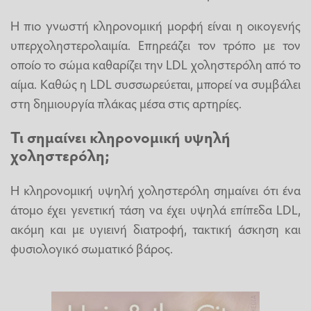
Η πιο γνωστή κληρονομική μορφή είναι η οικογενής
υπερχοληστερολαιμία. Επηρεάζει τον τρόπο με τον
οποίο το σώμα καθαρίζει την LDL χοληστερόλη από το
αίμα. Καθώς η LDL συσσωρεύεται, μπορεί να συμβάλει
στη δημιουργία πλάκας μέσα στις αρτηρίες.
Τι σημαίνει κληρονομική υψηλή
χοληστερόλη;
Η κληρονομική υψηλή χοληστερόλη σημαίνει ότι ένα
άτομο έχει γενετική τάση να έχει υψηλά επίπεδα LDL,
ακόμη και με υγιεινή διατροφή, τακτική άσκηση και
φυσιολογικό σωματικό βάρος.