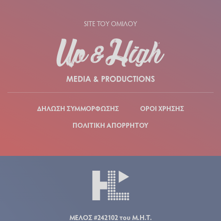
SITE ΤΟΥ ΟΜΙΛΟΥ
ΔΗΛΩΣΗ ΣΥΜΜΟΡΦΩΣΗΣ
ΟΡΟΙ ΧΡΗΣΗΣ
ΠΟΛΙΤΙΚΗ ΑΠΟΡΡΗΤΟΥ
ΜΕΛΟΣ #242102 του Μ.Η.Τ.