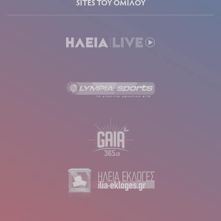
SITES ΤΟΥ ΟΜΙΛΟΥ