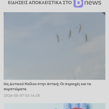
ΕΙΔΗΣΕΙΣ ΑΠΟΚΛΕΙΣΤΙΚΑ ΣΤΟ
Ιός Δυτικού Νείλου στην Αττική: Οι περιοχές και τα
συμπτώματα
2026-08-07 03:16:38