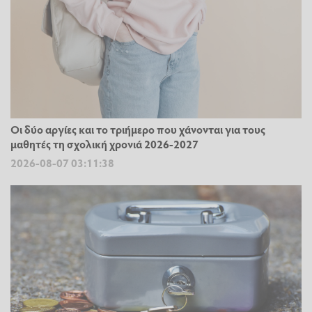
Οι δύο αργίες και το τριήμερο που χάνονται για τους
μαθητές τη σχολική χρονιά 2026-2027
2026-08-07 03:11:38