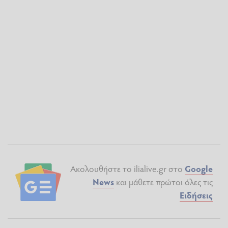
Ακολουθήστε το ilialive.gr στο
Google
News
και μάθετε πρώτοι όλες τις
Ειδήσεις