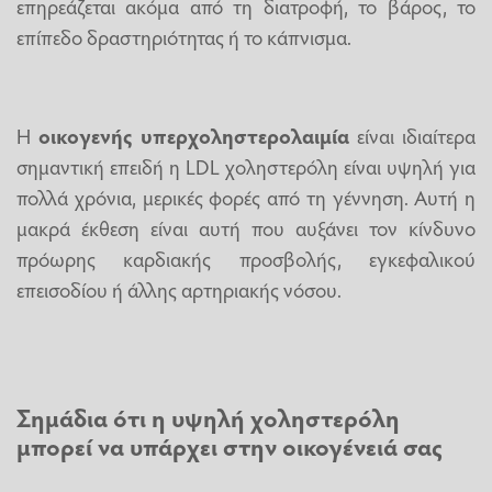
επηρεάζεται ακόμα από τη διατροφή, το βάρος, το
επίπεδο δραστηριότητας ή το κάπνισμα.
Η
οικογενής υπερχοληστερολαιμία
είναι ιδιαίτερα
σημαντική επειδή η LDL χοληστερόλη είναι υψηλή για
πολλά χρόνια, μερικές φορές από τη γέννηση. Αυτή η
μακρά έκθεση είναι αυτή που αυξάνει τον κίνδυνο
πρόωρης καρδιακής προσβολής, εγκεφαλικού
επεισοδίου ή άλλης αρτηριακής νόσου.
Σημάδια ότι η υψηλή χοληστερόλη
μπορεί να υπάρχει στην οικογένειά σας