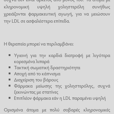
κληρονομική υψηλή χοληστερόλη συνήθως
χρειάζονται φαρμακευτική αγωγή, για να μειώσουν
την LDL σε ασφαλέστερα επίπεδα.
Η θεραπεία μπορεί να περιλαμβάνει:
Υγιεινή για την καρδιά διατροφή με λιγότερα
κορεσμένα λιπαρά
Τακτική σωματική δραστηριότητα
Αποχή από το κάπνισμα
Διαχείριση του βάρους
Φάρμακα μείωσης της χοληστερόλης, συχνά
ξεκινώντας με στατίνες
Επιπλέον φάρμακα εάν η LDL παραμένει υψηλή
Ορισμένα άτομα με πολύ σοβαρές κληρονομικές