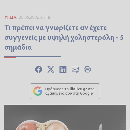
ΥΓΕΊΑ
28.05.2026 22:18
Τι πρέπει να γνωρίζετε αν έχετε
συγγενείς με υψηλή χοληστερόλη - 5
σημάδια
Πρόσθεσε το
ilialive.gr
στα
αγαπημένα σου στη Google