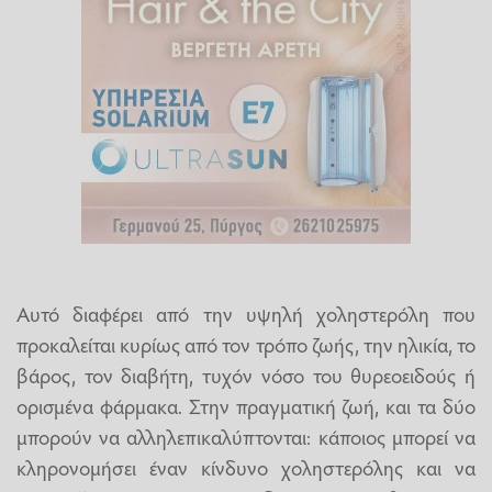
Αυτό διαφέρει από την υψηλή χοληστερόλη που
προκαλείται κυρίως από τον τρόπο ζωής, την ηλικία, το
βάρος, τον διαβήτη, τυχόν νόσο του θυρεοειδούς ή
ορισμένα φάρμακα. Στην πραγματική ζωή, και τα δύο
μπορούν να αλληλεπικαλύπτονται: κάποιος μπορεί να
κληρονομήσει έναν κίνδυνο χοληστερόλης και να