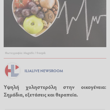
Φωτογραφία: Magnific / freepik
ILIALIVE NEWSROOM
Υψηλή χοληστερόλη στην οικογένεια:
Σημάδια, εξετάσεις και θεραπεία.