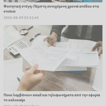
Φοιτητική στέγη: Πέμπτη συνεχόμενη χρονιά ανόδου στα
ενοίκια
2026-08-09 03:52:45
Ποιοι λαμβάνουν email και τηλεφωνήματα από την εφορία
το καλοκαίρι