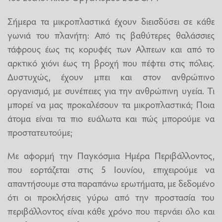
Σήμερα τα μικροπλαστικά έχουν διεισδύσει σε κάθε
γωνιά του πλανήτη: Από τις βαθύτερες θαλάσσιες
τάφρους έως τις κορυφές των Αλπεων και από το
αρκτικό χιόνι έως τη βροχή που πέφτει στις πόλεις.
Δυστυχώς, έχουν μπει και στον ανθρώπινο
οργανισμό, με συνέπειες για την ανθρώπινη υγεία. Τι
μπορεί να μας προκαλέσουν τα μικροπλαστικά; Ποια
άτομα είναι τα πιο ευάλωτα και πώς μπορούμε να
προστατευτούμε;
Με αφορμή την Παγκόσμια Ημέρα Περιβάλλοντος,
που εορτάζεται στις 5 Ιουνίου, επιχειρούμε να
απαντήσουμε στα παραπάνω ερωτήματα, με δεδομένο
ότι οι προκλήσεις γύρω από την προστασία του
περιβάλλοντος είναι κάθε χρόνο που περνάει όλο και