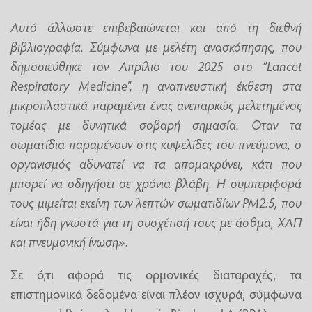
Αυτό άλλωστε επιβεβαιώνεται και από τη διεθνή
βιβλιογραφία. Σύμφωνα με μελέτη ανασκόπησης, που
δημοσιεύθηκε τον Απρίλιο του 2025 στο ”Lancet
Respiratory Medicine”, η αναπνευστική έκθεση στα
μικροπλαστικά παραμένει ένας ανεπαρκώς μελετημένος
τομέας με δυνητικά σοβαρή σημασία. Οταν τα
σωματίδια παραμένουν στις κυψελίδες του πνεύμονα, ο
οργανισμός αδυνατεί να τα απομακρύνει, κάτι που
μπορεί να οδηγήσει σε χρόνια βλάβη. Η συμπεριφορά
τους μιμείται εκείνη των λεπτών σωματιδίων ΡΜ2.5, που
είναι ήδη γνωστά για τη συσχέτισή τους με άσθμα, ΧΑΠ
και πνευμονική ίνωση».
Σε ό,τι αφορά τις ορμονικές διαταραχές, τα
επιστημονικά δεδομένα είναι πλέον ισχυρά, σύμφωνα