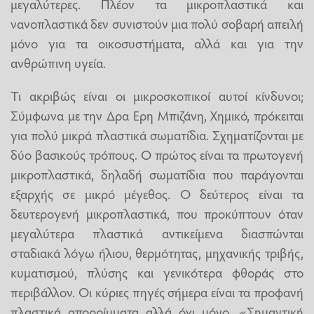
μεγαλύτερες. Πλέον τα μικροπλαστικά και
νανοπλαστικά δεν συνιστούν μια πολύ σοβαρή απειλή
μόνο για τα οικοσυστήματα, αλλά και για την
ανθρώπινη υγεία.
Τι ακριβώς είναι οι μικροσκοπικοί αυτοί κίνδυνοι;
Σύμφωνα με την Δρα Ερη Μπιζάνη, Χημικό, πρόκειται
για πολύ μικρά πλαστικά σωματίδια. Σχηματίζονται με
δύο βασικούς τρόπους. Ο πρώτος είναι τα πρωτογενή
μικροπλαστικά, δηλαδή σωματίδια που παράγονται
εξαρχής σε μικρό μέγεθος. Ο δεύτερος είναι τα
δευτερογενή μικροπλαστικά, που προκύπτουν όταν
μεγαλύτερα πλαστικά αντικείμενα διασπώνται
σταδιακά λόγω ήλιου, θερμότητας, μηχανικής τριβής,
κυματισμού, πλύσης και γενικότερα φθοράς στο
περιβάλλον. Οι κύριες πηγές σήμερα είναι τα προφανή
πλαστικά απορρίμματα αλλά όχι μόνο. «Σημαντική