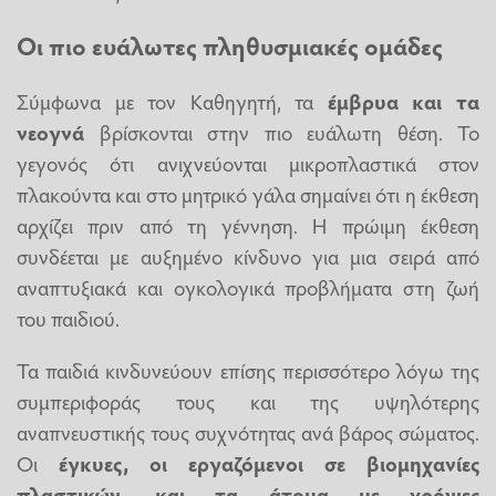
Οι πιο ευάλωτες πληθυσμιακές ομάδες
Σύμφωνα με τον Καθηγητή, τα
έμβρυα και τα
νεογνά
βρίσκονται στην πιο ευάλωτη θέση. Το
γεγονός ότι ανιχνεύονται μικροπλαστικά στον
πλακούντα και στο μητρικό γάλα σημαίνει ότι η έκθεση
αρχίζει πριν από τη γέννηση. Η πρώιμη έκθεση
συνδέεται με αυξημένο κίνδυνο για μια σειρά από
αναπτυξιακά και ογκολογικά προβλήματα στη ζωή
του παιδιού.
Τα παιδιά κινδυνεύουν επίσης περισσότερο λόγω της
συμπεριφοράς τους και της υψηλότερης
αναπνευστικής τους συχνότητας ανά βάρος σώματος.
Οι
έγκυες, οι εργαζόμενοι σε βιομηχανίες
πλαστικών, και τα άτομα με χρόνιες