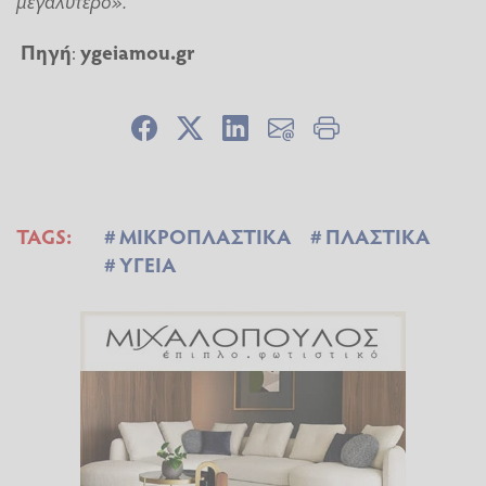
Πηγή
:
ygeiamou.gr
TAGS:
ΜΙΚΡΟΠΛΑΣΤΙΚΑ
ΠΛΑΣΤΙΚΑ
ΥΓΕΙΑ