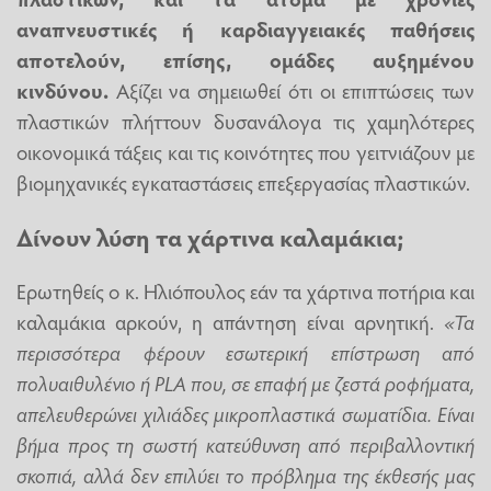
αναπνευστικές ή καρδιαγγειακές παθήσεις
αποτελούν, επίσης, ομάδες αυξημένου
κινδύνου.
Αξίζει να σημειωθεί ότι οι επιπτώσεις των
πλαστικών πλήττουν δυσανάλογα τις χαμηλότερες
οικονομικά τάξεις και τις κοινότητες που γειτνιάζουν με
βιομηχανικές εγκαταστάσεις επεξεργασίας πλαστικών.
Δίνουν λύση τα χάρτινα καλαμάκια;
Ερωτηθείς ο κ. Ηλιόπουλος εάν τα χάρτινα ποτήρια και
καλαμάκια αρκούν, η απάντηση είναι αρνητική.
«Τα
περισσότερα φέρουν εσωτερική επίστρωση από
πολυαιθυλένιο ή PLA που, σε επαφή με ζεστά ροφήματα,
απελευθερώνει χιλιάδες μικροπλαστικά σωματίδια. Είναι
βήμα προς τη σωστή κατεύθυνση από περιβαλλοντική
σκοπιά, αλλά δεν επιλύει το πρόβλημα της έκθεσής μας