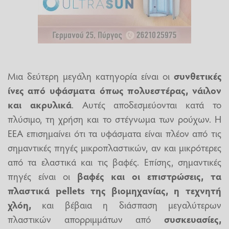
Μια δεύτερη μεγάλη κατηγορία είναι οι
συνθετικές
ίνες από υφάσματα όπως πολυεστέρας, νάιλον
και ακρυλικά
. Αυτές αποδεσμεύονται κατά το
πλύσιμο, τη χρήση και το στέγνωμα των ρούχων. Η
EEA επισημαίνει ότι τα υφάσματα είναι πλέον από τις
σημαντικές πηγές μικροπλαστικών, αν και μικρότερες
από τα ελαστικά και τις βαφές. Επίσης, σημαντικές
πηγές είναι οι
βαφές και οι επιστρώσεις, τα
πλαστικά pellets της βιομηχανίας, η τεχνητή
χλόη,
και βέβαια η διάσπαση μεγαλύτερων
πλαστικών απορριμμάτων από
συσκευασίες,