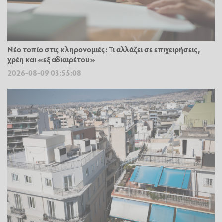
Νέο τοπίο στις κληρονομιές: Τι αλλάζει σε επιχειρήσεις,
χρέη και «εξ αδιαιρέτου»
2026-08-09 03:55:08