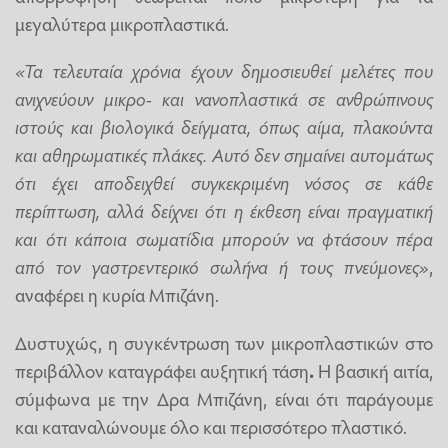
μεγαλύτερα μικροπλαστικά.
«Τα τελευταία χρόνια έχουν δημοσιευθεί μελέτες που
ανιχνεύουν μικρο- και νανοπλαστικά σε ανθρώπινους
ιστούς και βιολογικά δείγματα, όπως αίμα, πλακούντα
και αθηρωματικές πλάκες. Αυτό δεν σημαίνει αυτομάτως
ότι έχει αποδειχθεί συγκεκριμένη νόσος σε κάθε
περίπτωση, αλλά δείχνει ότι η έκθεση είναι πραγματική
και ότι κάποια σωματίδια μπορούν να φτάσουν πέρα
από τον γαστρεντερικό σωλήνα ή τους πνεύμονες»
,
αναφέρει η κυρία Μπιζάνη.
Δυστυχώς, η συγκέντρωση των μικροπλαστικών στο
περιβάλλον καταγράφει αυξητική τάση
.
Η βασική αιτία,
σύμφωνα με την Δρα Μπιζάνη, είναι ότι παράγουμε
και καταναλώνουμε όλο και περισσότερο πλαστικό.