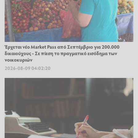
Έρχεται νέο Market Pass από Σεπτέμβριο για 200.000
δικαιούχους - Σε πίεση το πραγματικό εισόδημα των
νοικοκυριών
2026-08-09 04:02:20