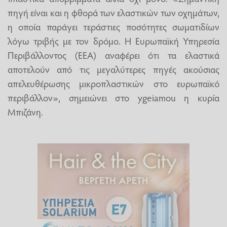
πηγή είναι και η φθορά των ελαστικών των οχημάτων,
η οποία παράγει τεράστιες ποσότητες σωματιδίων
λόγω τριβής με τον δρόμο. Η Ευρωπαϊκή Υπηρεσία
Περιβάλλοντος (ΕΕΑ) αναφέρει ότι τα ελαστικά
αποτελούν από τις μεγαλύτερες πηγές ακούσιας
απελευθέρωσης μικροπλαστικών στο ευρωπαϊκό
περιβάλλον», σημειώνει στο ygeiamou η κυρία
Μπιζάνη.