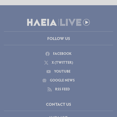
FOLLOW US
FACEBOOK
X (TWITTER)
YOUTUBE
GOOGLE NEWS
RSS FEED
CONTACT US