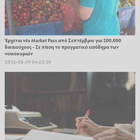
Έρχεται νέο Market Pass από Σεπτέμβριο για 200.000
δικαιούχους - Σε πίεση το πραγματικό εισόδημα των
νοικοκυριών
2026-08-09 04:02:20