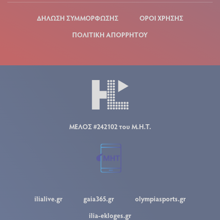
ΔΗΛΩΣΗ ΣΥΜΜΟΡΦΩΣΗΣ
ΟΡΟΙ ΧΡΗΣΗΣ
ΠΟΛΙΤΙΚΗ ΑΠΟΡΡΗΤΟΥ
ΜΕΛΟΣ #242102 του Μ.Η.Τ.
ilialive.gr
gaia365.gr
olympiasports.gr
ilia-ekloges.gr