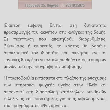
Ιδιαίτερη έμφαση δίνεται στη δυνατότητα
προσαρμογής του ακινήτου στις ανάγκες της δομής.
Σε περίπτωση που απαιτηθούν διαρρυθμίσεις,
βελτιώσεις ή επισκευές, το κόστος θα βαρύνει
αποκλειστικά τον ιδιοκτήτη του ακινήτου, ενώ οι
εργασίες θα πρέπει να ολοκληρωθούν εντός τεσσάρων
μηνών από την υπογραφή της σύμβασης.
Η πρωτοβουλία εντάσσεται στο πλαίσιο της ενίσχυσης
των υπηρεσιών ψυχικής υγείας στην Ηλεία και
αποσκοπεί στη διασφάλιση κατάλληλων συνθηκών
φιλοξενίας και υποστήριξης για τους ωφελούμενους
του προγράμματος «Ψυχαργώς» .