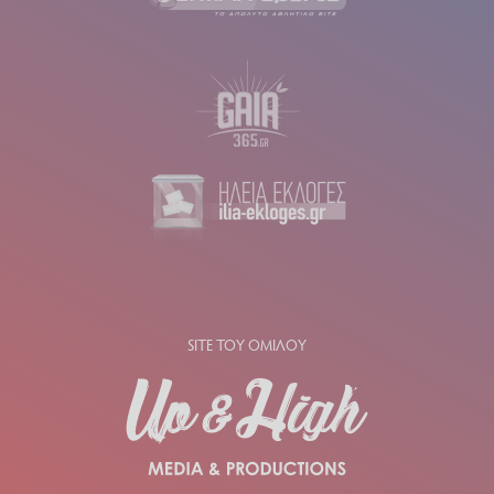
SITE ΤΟΥ ΟΜΙΛΟΥ