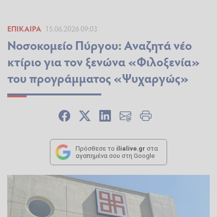
ΕΠΊΚΑΙΡΑ
15.06.2026 09:03
Νοσοκομείο Πύργου: Αναζητά νέο
κτίριο για τον ξενώνα «Φιλοξενία»
του προγράμματος «Ψυχαργώς»
Πρόσθεσε το
ilialive.gr
στα
αγαπημένα σου στη Google