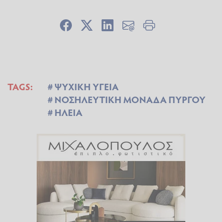
TAGS:
ΨΥΧΙΚΗ ΥΓΕΙΑ
ΝΟΣΗΛΕΥΤΙΚΗ ΜΟΝΑΔΑ ΠΥΡΓΟΥ
ΗΛΕΙΑ