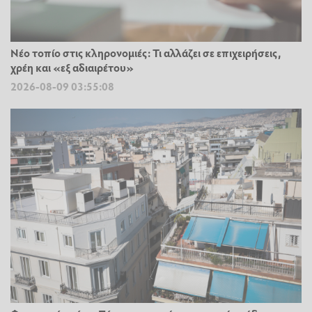
Νέο τοπίο στις κληρονομιές: Τι αλλάζει σε επιχειρήσεις,
χρέη και «εξ αδιαιρέτου»
2026-08-09 03:55:08