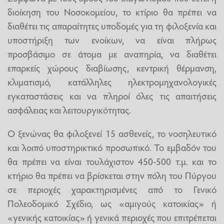
διοίκηση του Νοσοκομείου, το κτίριο θα πρέπει να
διαθέτει τις απαραίτητες υποδομές για τη φιλοξενία και
υποστήριξη των ενοίκων, να είναι πλήρως
προσβάσιμο σε άτομα με αναπηρία, να διαθέτει
επαρκείς χώρους διαβίωσης, κεντρική θέρμανση,
κλιματισμό, κατάλληλες ηλεκτρομηχανολογικές
εγκαταστάσεις και να πληροί όλες τις απαιτήσεις
ασφάλειας και λειτουργικότητας.
Ο ξενώνας θα φιλοξενεί 15 ασθενείς, το νοσηλευτικό
και λοιπό υποστηρικτικό προσωπικό. Το εμβαδόν του
θα πρέπει να είναι τουλάχιστον 450-500 τ.μ. και το
κτήριο θα πρέπει να βρίσκεται στην πόλη του Πύργου
σε περιοχές χαρακτηρισμένες από το Γενικό
Πολεοδομικό Σχέδιο, ως «αμιγούς κατοικίας» ή
«γενικής κατοικίας» ή γενικά περιοχές που επιτρέπεται