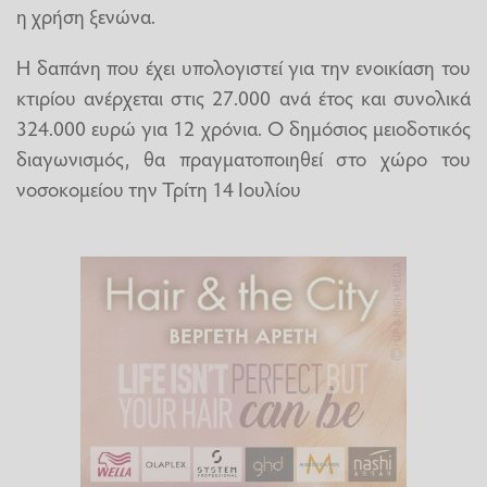
η χρήση ξενώνα.
Η δαπάνη που έχει υπολογιστεί για την ενοικίαση του
κτιρίου ανέρχεται στις 27.000 ανά έτος και συνολικά
324.000 ευρώ για 12 χρόνια. Ο δημόσιος μειοδοτικός
διαγωνισμός, θα πραγματοποιηθεί στο χώρο του
νοσοκομείου την Τρίτη 14 Ιουλίου