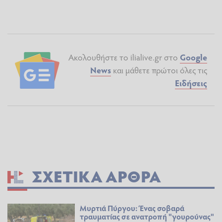
Ακολουθήστε το ilialive.gr στο
Google
News
και μάθετε πρώτοι όλες τις
Ειδήσεις
ΣΧΕΤΙΚΆ ΆΡΘΡΑ
Μυρτιά Πύργου: Ένας σοβαρά
τραυματίας σε ανατροπή "γουρούνας"