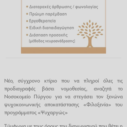
Νέο, σύγχρονο κτίριο που να πληροί όλες τις
προδιαγραφές βάσει νομοθεσίας, αναζητά το
Νοσοκομείο Πύργου για να στεγάσει τον ξενώνα
ψυχοκοινωνικής αποκατάστασης «Φιλοξενία» του
προγράμματος «Ψυχαργώς»
Σύμφωνα με τους όρους του διαγωνισμού που θέτει η