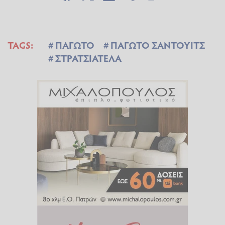
TAGS:
ΠΑΓΩΤΟ
ΠΑΓΩΤΟ ΣΑΝΤΟΥΙΤΣ
ΣΤΡΑΤΣΙΑΤΕΛΑ