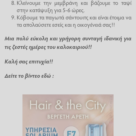
Κλείνουμε την μεμβράνη και βάζουμε το ταψί
στην κατάψυξη για 5-6 ώρες.
Κόβουμε τα παγωτά σάντουιτς και είναι έτοιμα να
τα απολαύσετε εσείς και η οικογένειά σας!!
Μια πολύ εύκολη και γρήγορη συνταγή ιδανική για
τις ζεστές ημέρες του καλοκαιριού
!!
Καλή σας επιτυχία!!
Δείτε το βίντεο εδώ :