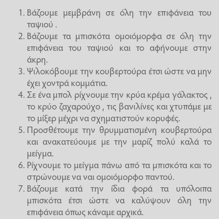
Βάζουμε μεμβράνη σε όλη την επιφάνεια του
ταψιού .
Βάζουμε τα μπισκότα ομοιόμορφα σε όλη την
επιφάνεια του ταψιού και το αφήνουμε στην
άκρη.
Ψιλοκόβουμε την κουβερτούρα έτσι ώστε να μην
έχει χοντρά κομμάτια.
Σε ένα μπολ ρίχνουμε την κρύα κρέμα γάλακτος ,
το κρύο ζαχαρούχο , τις βανιλίνες και χτυπάμε με
το μίξερ μέχρι να σχηματιστούν κορυφές.
Προσθέτουμε την θρυμματισμένη κουβερτούρα
και ανακατεύουμε με την μαρίζ πολύ καλά το
μείγμα.
Ρίχνουμε το μείγμα πάνω από τα μπισκότα και το
στρώνουμε να ναι ομοιόμορφο παντού.
Βάζουμε κατά την ίδια φορά τα υπόλοιπα
μπισκότα έτσι ώστε να καλύψουν όλη την
επιφάνεια όπως κάναμε αρχικά.