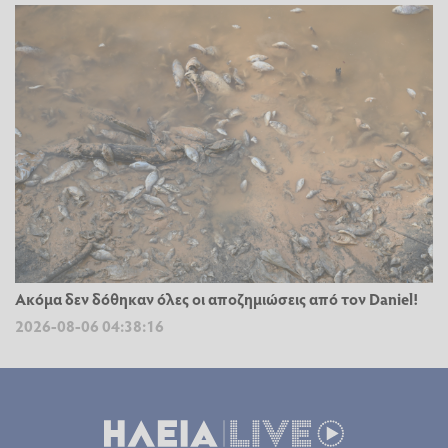
Ακόμα δεν δόθηκαν όλες οι αποζημιώσεις από τον Daniel!
2026-08-06 04:38:16