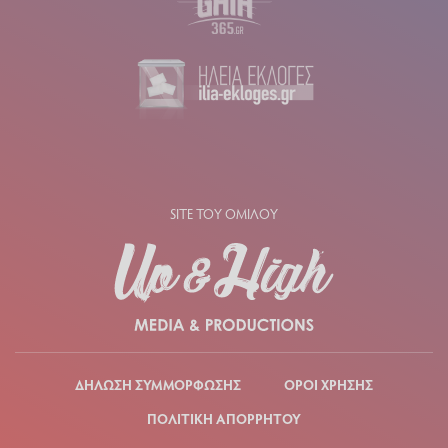
SITE ΤΟΥ ΟΜΙΛΟΥ
ΔΗΛΩΣΗ ΣΥΜΜΟΡΦΩΣΗΣ
ΟΡΟΙ ΧΡΗΣΗΣ
ΠΟΛΙΤΙΚΗ ΑΠΟΡΡΗΤΟΥ