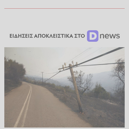
ΕΙΔΗΣΕΙΣ ΑΠΟΚΛΕΙΣΤΙΚΑ ΣΤΟ