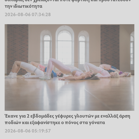
την ιδιωτικότητα
2026-08-06 07:34:28
Έκανε για 2 εβδομάδες γέφυρες γλουτών με εναλλάξ άρση
ποδιών και εξαφανίστηκε ο πόνος στα γόνατα
2026-08-06 05:19:57