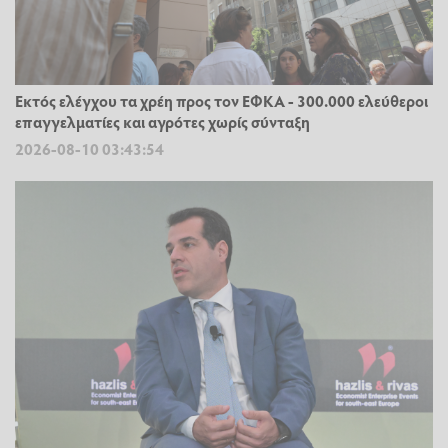
Εκτός ελέγχου τα χρέη προς τον ΕΦΚΑ - 300.000 ελεύθεροι
επαγγελματίες και αγρότες χωρίς σύνταξη
2026-08-10 03:43:54