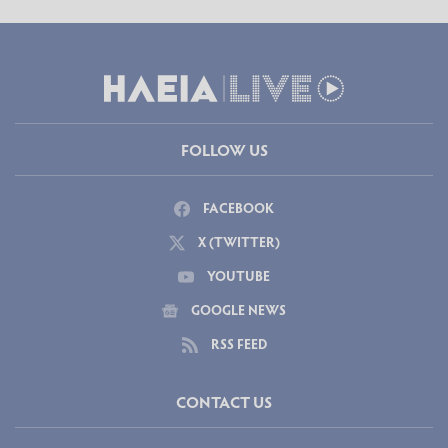
FOLLOW US
FACEBOOK
X (TWITTER)
YOUTUBE
GOOGLE NEWS
RSS FEED
CONTACT US