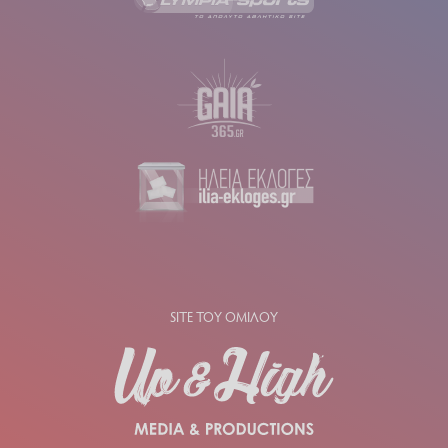
SITE ΤΟΥ ΟΜΙΛΟΥ