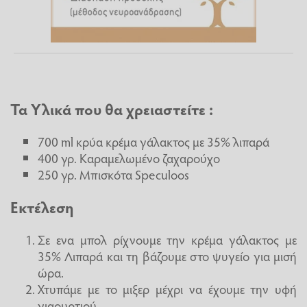
Τα Υλικά που θα χρειαστείτε :
700 ml κρύα κρέμα γάλακτος με 35% λιπαρά
400 γρ. Καραμελωμένο ζαχαρούχο
250 γρ. Μπισκότα Speculoos
Εκτέλεση
Σε ενα μπολ ρίχνουμε την κρέμα γάλακτος με
35% Λιπαρά και τη βάζουμε στο ψυγείο για μισή
ώρα.
Χτυπάμε με το μιξερ μέχρι να έχουμε την υφή
γιαουρτιού.