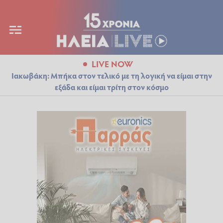
LIVE NOW
Ιακωβάκη: Μπήκα στον τελικό με τη λογική να είμαι στην
εξάδα και είμαι τρίτη στον κόσμο