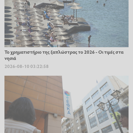
Το χρηματιστήριο της ξαπλώστρας το 2026 - Οι τιμές στα
νησιά
2026-08-10 03:22:58