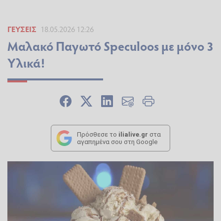
ΓΕΎΣΕΙΣ
18.05.2026 12:26
Μαλακό Παγωτό Speculoos με μόνο 3
Υλικά!
Πρόσθεσε το
ilialive.gr
στα
αγαπημένα σου στη Google