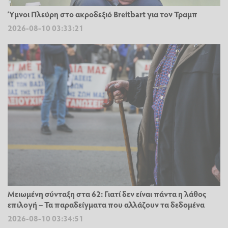
Ύμνοι Πλεύρη στο ακροδεξιό Breitbart για τον Τραμπ
2026-08-10 03:33:21
Μειωμένη σύνταξη στα 62: Γιατί δεν είναι πάντα η λάθος
επιλογή – Τα παραδείγματα που αλλάζουν τα δεδομένα
2026-08-10 03:34:51