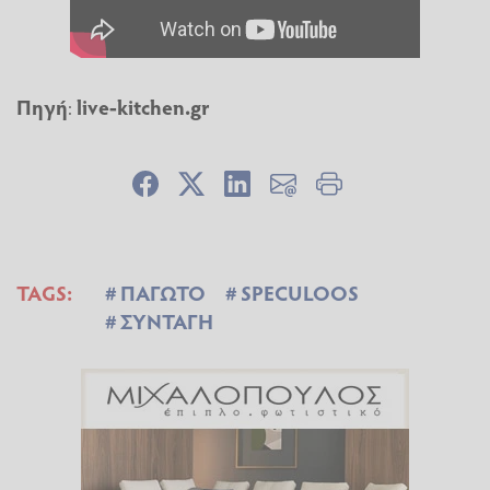
Πηγή
:
live-kitchen.gr
TAGS:
ΠΑΓΩΤΟ
SPECULOOS
ΣΥΝΤΑΓΗ