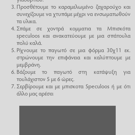
Προσθέτουμε το καραμελωμένο ζαχαρούχο και
συνεχίζουμε να χτυπάμε μέχρι να ενσωματωθούν
τα υλικα.
Σπάμε σε χοντρά κομματια τα Μπισκότα
speculoos και ανακατεύουμε με μια σπάτουλα
πολύ καλά.
Ρίχνουμε το παγωτό σε μια φόρμα 30χ11 εκ.
στρώνουμε την επιφάνεια και καλύπτουμε με
μεμβράνη.
Βάζουμε το παγωτό στη κατάψυξη για
τουλάχιστον 5 με 6 ώρες.
Σερβίρουμε και με μπισκοτα Speculoos ή με ότι
άλλο μας αρέσει