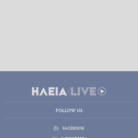
FOLLOW US
FACEBOOK