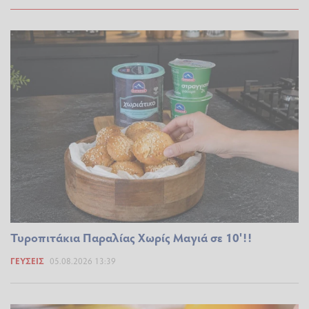
Τυροπιτάκια Παραλίας Χωρίς Μαγιά σε 10'!!
ΓΕΎΣΕΙΣ
05.08.2026 13:39