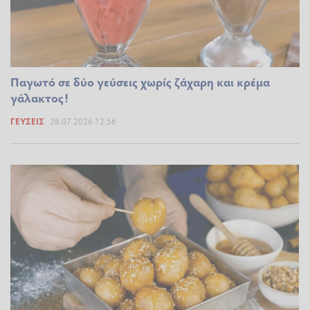
Παγωτό σε δύο γεύσεις χωρίς ζάχαρη και κρέμα
γάλακτος!
ΓΕΎΣΕΙΣ
28.07.2026 12:56