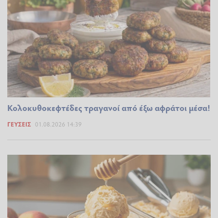
Κολοκυθοκεφτέδες τραγανοί από έξω αφράτοι μέσα!
ΓΕΎΣΕΙΣ
01.08.2026 14:39