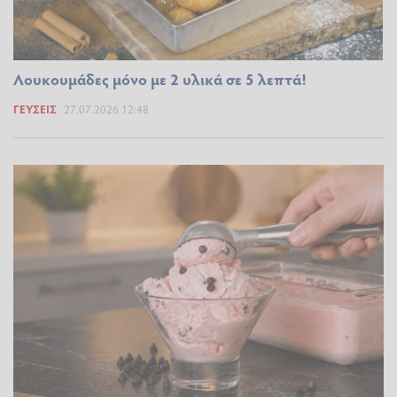
Λουκουμάδες μόνο με 2 υλικά σε 5 λεπτά!
ΓΕΎΣΕΙΣ
27.07.2026 12:48