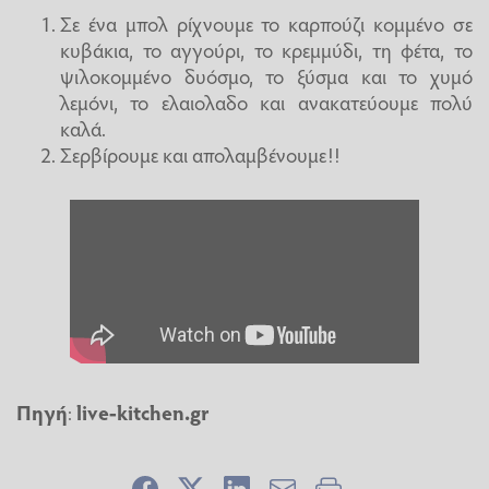
Σε ένα μπολ ρίχνουμε το καρπούζι κομμένο σε
κυβάκια, το αγγούρι, το κρεμμύδι, τη φέτα, το
ψιλοκομμένο δυόσμο, το ξύσμα και το χυμό
λεμόνι, το ελαιολαδο και ανακατεύουμε πολύ
καλά.
Σερβίρουμε και απολαμβένουμε!!
Πηγή
:
live-kitchen.gr