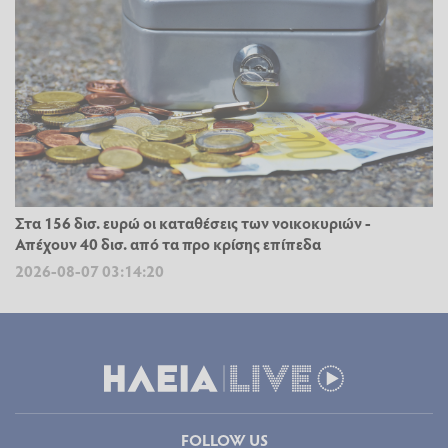
Στα 156 δισ. ευρώ οι καταθέσεις των νοικοκυριών -
Απέχουν 40 δισ. από τα προ κρίσης επίπεδα
2026-08-07 03:14:20
FOLLOW US