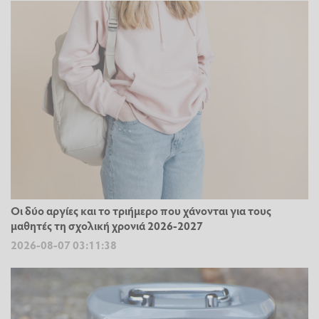
Οι δύο αργίες και το τριήμερο που χάνονται για τους
μαθητές τη σχολική χρονιά 2026-2027
2026-08-07 03:11:38