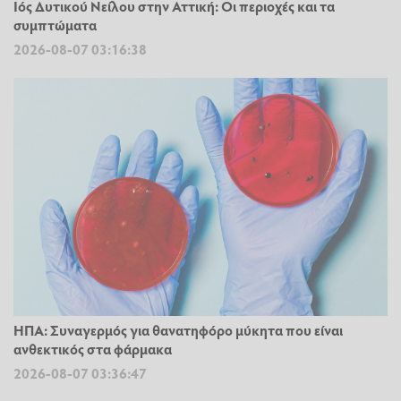
Ιός Δυτικού Νείλου στην Αττική: Οι περιοχές και τα
συμπτώματα
2026-08-07 03:16:38
ΗΠΑ: Συναγερμός για θανατηφόρο μύκητα που είναι
ανθεκτικός στα φάρμακα
2026-08-07 03:36:47