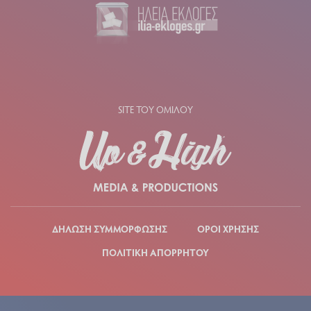
SITE ΤΟΥ ΟΜΙΛΟΥ
ΔΗΛΩΣΗ ΣΥΜΜΟΡΦΩΣΗΣ
ΟΡΟΙ ΧΡΗΣΗΣ
ΠΟΛΙΤΙΚΗ ΑΠΟΡΡΗΤΟΥ