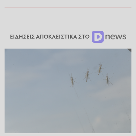
ΕΙΔΗΣΕΙΣ ΑΠΟΚΛΕΙΣΤΙΚΑ ΣΤΟ