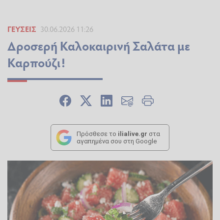
ΓΕΎΣΕΙΣ
30.06.2026 11:26
Δροσερή Καλοκαιρινή Σαλάτα με
Καρπούζι!
Πρόσθεσε το
ilialive.gr
στα
αγαπημένα σου στη Google