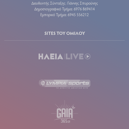
Διευθυντής Σύνταξης: Γιάννης Σπυρούνης
Δημοσιογραφικό Τμήμα: 6976 869414
Εμπορικό Τμήμα: 6945 556212
SITES ΤΟΥ ΟΜΙΛΟΥ