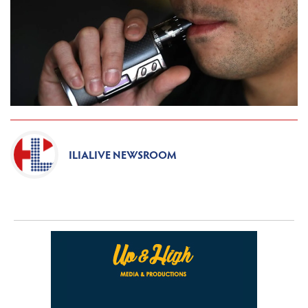
ILIALIVE NEWSROOM