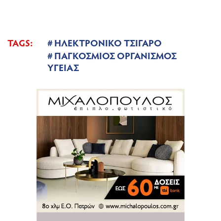
TAGS:
ΗΛΕΚΤΡΟΝΙΚΟ ΤΣΙΓΑΡΟ
ΠΑΓΚΟΣΜΙΟΣ ΟΡΓΑΝΙΣΜΟΣ
ΥΓΕΙΑΣ