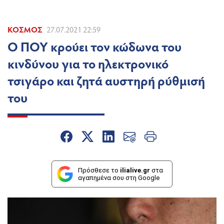
ΚΌΣΜΟΣ
27.07.2021 22:59
Ο ΠΟΥ κρούει τον κώδωνα του
κινδύνου για το ηλεκτρονικό
τσιγάρο και ζητά αυστηρή ρύθμισή
του
Πρόσθεσε το
ilialive.gr
στα
αγαπημένα σου στη Google