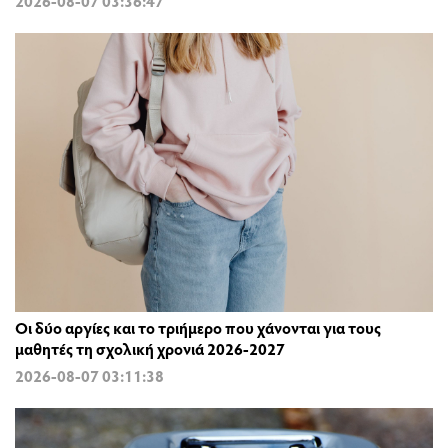
2026-08-07 03:36:47
Οι δύο αργίες και το τριήμερο που χάνονται για τους
μαθητές τη σχολική χρονιά 2026-2027
2026-08-07 03:11:38