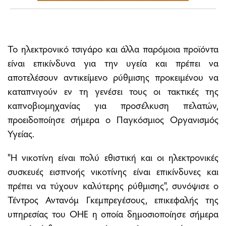
Το ηλεκτρονικό τσιγάρο και άλλα παρόμοια προϊόντα
είναι επικίνδυνα για την υγεία και πρέπει να
αποτελέσουν αντικείμενο ρύθμισης προκειμένου να
καταπνιγούν εν τη γενέσει τους οι τακτικές της
καπνοβιομηχανίας για προσέλκυση πελατών,
προειδοποίησε σήμερα ο Παγκόσμιος Οργανισμός
Υγείας.
"Η νικοτίνη είναι πολύ εθιστική και οι ηλεκτρονικές
συσκευές εισπνοής νικοτίνης είναι επικίνδυνες και
πρέπει να τύχουν καλύτερης ρύθμισης", συνόψισε ο
Τέντρος Αντανόμ Γκεμπρεγέσους, επικεφαλής της
υπηρεσίας του ΟΗΕ η οποία δημοσιοποίησε σήμερα