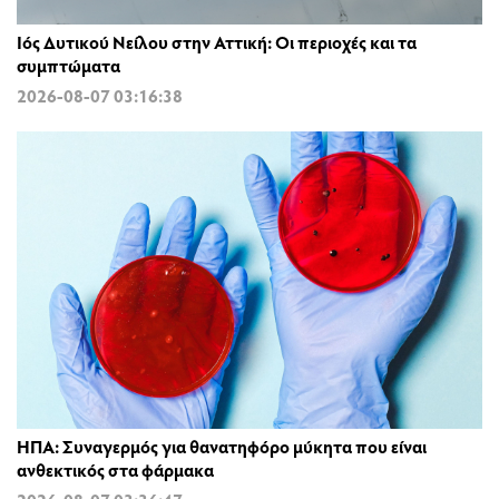
Ιός Δυτικού Νείλου στην Αττική: Οι περιοχές και τα
συμπτώματα
2026-08-07 03:16:38
ΗΠΑ: Συναγερμός για θανατηφόρο μύκητα που είναι
ανθεκτικός στα φάρμακα