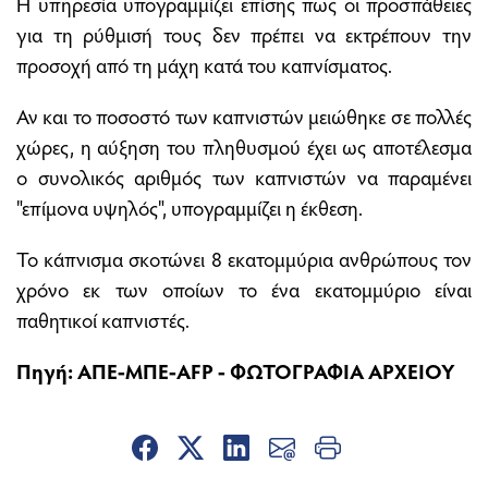
Η υπηρεσία υπογραμμίζει επίσης πως οι προσπάθειες
για τη ρύθμισή τους δεν πρέπει να εκτρέπουν την
προσοχή από τη μάχη κατά του καπνίσματος.
Αν και το ποσοστό των καπνιστών μειώθηκε σε πολλές
χώρες, η αύξηση του πληθυσμού έχει ως αποτέλεσμα
ο συνολικός αριθμός των καπνιστών να παραμένει
"επίμονα υψηλός", υπογραμμίζει η έκθεση.
Το κάπνισμα σκοτώνει 8 εκατομμύρια ανθρώπους τον
χρόνο εκ των οποίων το ένα εκατομμύριο είναι
παθητικοί καπνιστές.
Πηγή: ΑΠΕ-ΜΠΕ-AFP - ΦΩΤΟΓΡΑΦΙΑ ΑΡΧΕΙΟΥ