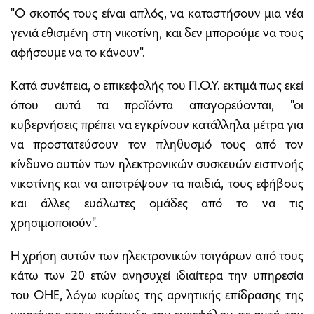
"Ο σκοπός τους είναι απλός, να καταστήσουν μια νέα
γενιά εθισμένη στη νικοτίνη, και δεν μπορούμε να τους
αφήσουμε να το κάνουν".
Κατά συνέπεια, ο επικεφαλής του Π.Ο.Υ. εκτιμά πως εκεί
όπου αυτά τα προϊόντα απαγορεύονται, "οι
κυβερνήσεις πρέπει να εγκρίνουν κατάλληλα μέτρα για
να προστατεύσουν τον πληθυσμό τους από τον
κίνδυνο αυτών των ηλεκτρονικών συσκευών εισπνοής
νικοτίνης και να αποτρέψουν τα παιδιά, τους εφήβους
και άλλες ευάλωτες ομάδες από το να τις
χρησιμοποιούν".
Η χρήση αυτών των ηλεκτρονικών τσιγάρων από τους
κάτω των 20 ετών ανησυχεί ιδιαίτερα την υπηρεσία
του ΟΗΕ, λόγω κυρίως της αρνητικής επίδρασης της
νικοτίνης στην ανάπτυξη του εγκεφάλου σε αυτή την