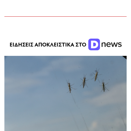
ΕΙΔΗΣΕΙΣ ΑΠΟΚΛΕΙΣΤΙΚΑ ΣΤΟ