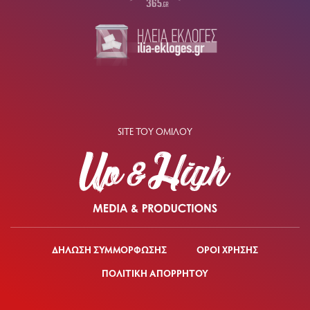
SITE ΤΟΥ ΟΜΙΛΟΥ
ΔΗΛΩΣΗ ΣΥΜΜΟΡΦΩΣΗΣ
ΟΡΟΙ ΧΡΗΣΗΣ
ΠΟΛΙΤΙΚΗ ΑΠΟΡΡΗΤΟΥ