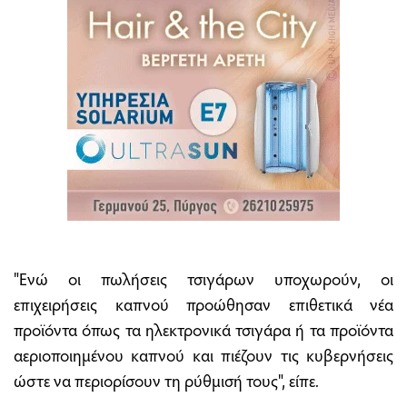
"Ενώ οι πωλήσεις τσιγάρων υποχωρούν, οι
επιχειρήσεις καπνού προώθησαν επιθετικά νέα
προϊόντα όπως τα ηλεκτρονικά τσιγάρα ή τα προϊόντα
αεριοποιημένου καπνού και πιέζουν τις κυβερνήσεις
ώστε να περιορίσουν τη ρύθμισή τους", είπε.