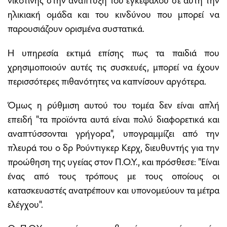
ηλικιακή ομάδα και του κινδύνου που μπορεί να
παρουσιάζουν ορισμένα συστατικά.
Η υπηρεσία εκτιμά επίσης πως τα παιδιά που
χρησιμοποιούν αυτές τις συσκευές, μπορεί να έχουν
περισσότερες πιθανότητες να καπνίσουν αργότερα.
Όμως η ρύθμιση αυτού του τομέα δεν είναι απλή
επειδή "τα προϊόντα αυτά είναι πολύ διαφορετικά και
αναπτύσσονται γρήγορα", υπογραμμίζει από την
πλευρά του ο δρ Ρούντιγκερ Κερχ, διευθυντής για την
προώθηση της υγείας στον Π.Ο.Υ., και πρόσθεσε: "Είναι
ένας από τους τρόπους με τους οποίους οι
κατασκευαστές ανατρέπουν και υπονομεύουν τα μέτρα
ελέγχου".