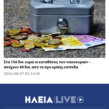
Στα 156 δισ. ευρώ οι καταθέσεις των νοικοκυριών -
Απέχουν 40 δισ. από τα προ κρίσης επίπεδα
2026-08-07 03:14:20