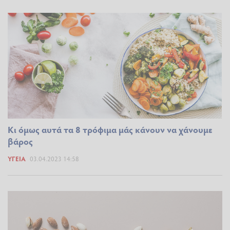
Κι όμως αυτά τα 8 τρόφιμα μάς κάνουν να χάνουμε
βάρος
ΥΓΕΊΑ
03.04.2023 14:58