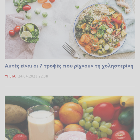
Αυτές είναι οι 7 τροφές που ρίχνουν τη χοληστερίνη
ΥΓΕΊΑ
24.04.2023 22:38