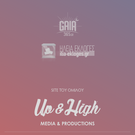
SITE ΤΟΥ ΟΜΙΛΟΥ