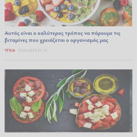
Αυτός είναι ο καλύτερος τρόπος να πάρουμε τις
βιταμίνες που χρειάζεται ο οργανισμός μας
ΥΓΕΊΑ
13.04.2023 21:10