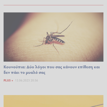
Κουνούπια: Δύο λόγοι που σας κάνουν επίθεση και
δεν πάει το μυαλό σας
PLUS +
13.06.2023 20:56