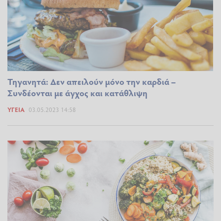
Τηγανητά: Δεν απειλούν μόνο την καρδιά –
Συνδέονται με άγχος και κατάθλιψη
ΥΓΕΊΑ
03.05.2023 14:58