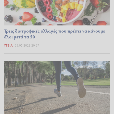
Τρεις διατροφικές αλλαγές που πρέπει να κάνουμε
όλοι μετά τα 50
ΥΓΕΊΑ
25.05.2023 20:57