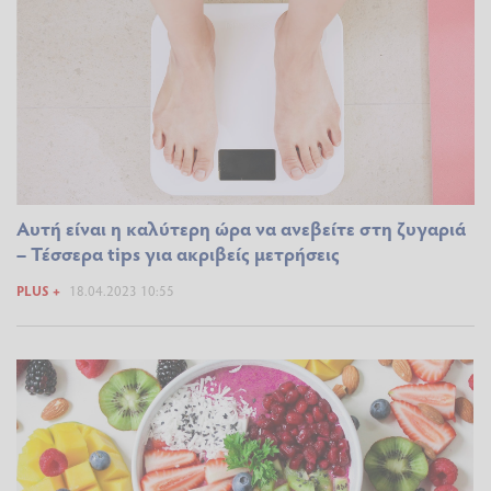
Αυτή είναι η καλύτερη ώρα να ανεβείτε στη ζυγαριά
– Τέσσερα tips για ακριβείς μετρήσεις
PLUS +
18.04.2023 10:55