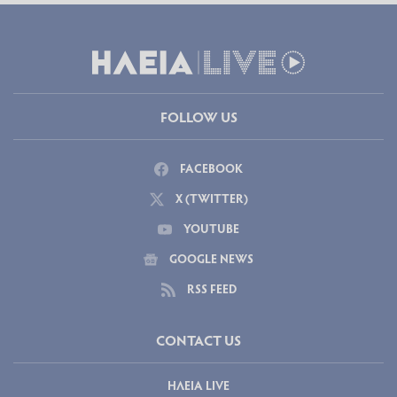
FOLLOW US
FACEBOOK
X (TWITTER)
YOUTUBE
GOOGLE NEWS
RSS FEED
CONTACT US
ΗΛΕΙΑ LIVE