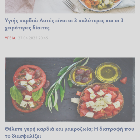
Υγιής καρδιά: Αυτές είναι οι 3 καλύτερες και οι 3
χειρότερες δίαιτες
ΥΓΕΊΑ
27.04.2023 20:45
Θέλετε γερή καρδιά και μακροζωία; Η διατροφή που
το διασφαλίζει