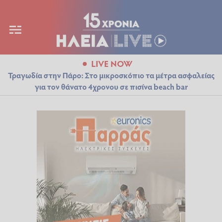
LIVE NOW
Τραγωδία στην Πάρο: Στο μικροσκόπιο τα μέτρα ασφαλείας
για τον θάνατο 4χρονου σε πισίνα beach bar