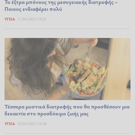
Το έξτρα μπόνους της μεσογειακής διατροφής –
Ποιους ενδιαφέρει πολύ
ΥΓΕΊΑ
11.04.2023 14:22
Τέσσερα μυστικά διατροφής που θα προσθέσουν μια
δεκαετία στο προσδόκιμο ζωής μας
ΥΓΕΊΑ
10.04.2023 14:58