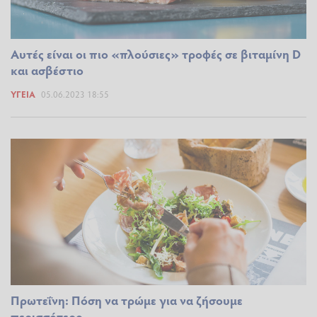
Αυτές είναι οι πιο «πλούσιες» τροφές σε βιταμίνη D
και ασβέστιο
ΥΓΕΊΑ
05.06.2023 18:55
Πρωτεΐνη: Πόση να τρώμε για να ζήσουμε
περισσότερο