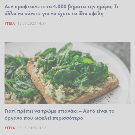
Δεν προφταίνετε τα 4.000 βήματα την ημέρα; Τι
άλλο να κάνετε για να έχετε τα ίδια οφέλη
ΥΓΕΊΑ
12.05.2023 14:59
Γιατί πρέπει να τρώμε σπανάκι – Αυτό είναι το
όργανο που ωφελεί περισσότερο
ΥΓΕΊΑ
05.05.2023 14:53