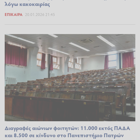
λόγω κακοκαιρίας
ΕΠΊΚΑΙΡΑ
20.01.2026 21:45
Διαγραφές αιώνιων φοιτητών: 11.000 εκτός ΠΑΔΑ
και 8.500 σε κίνδυνο στο Πανεπιστήμιο Πατρών