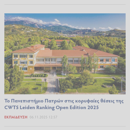
Το Πανεπιστήμιο Πατρών στις κορυφαίες θέσεις της
CWTS Leiden Ranking Open Edition 2025
ΕΚΠΑΊΔΕΥΣΗ
06.11.2025 12:57