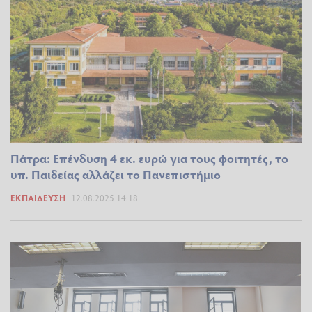
Πάτρα: Επένδυση 4 εκ. ευρώ για τους φοιτητές, το
υπ. Παιδείας αλλάζει το Πανεπιστήμιο
ΕΚΠΑΊΔΕΥΣΗ
12.08.2025 14:18