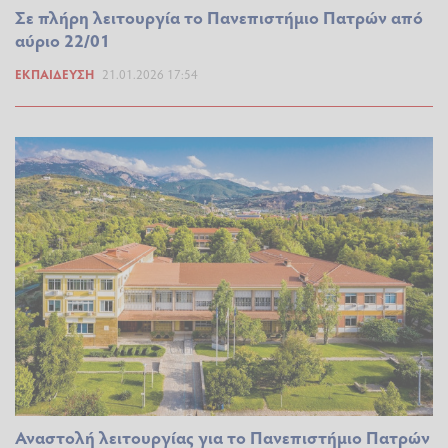
Σε πλήρη λειτουργία το Πανεπιστήμιο Πατρών από
αύριο 22/01
ΕΚΠΑΊΔΕΥΣΗ
21.01.2026 17:54
Αναστολή λειτουργίας για το Πανεπιστήμιο Πατρών