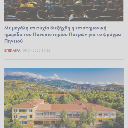
Με μεγάλη επιτυχία διεξήχθη η επιστημονική
ημερίδα του Πανεπιστημίου Πατρών για το φράγμα
Πηνειού
ΕΠΊΚΑΙΡΑ
09.04.2025 19:35