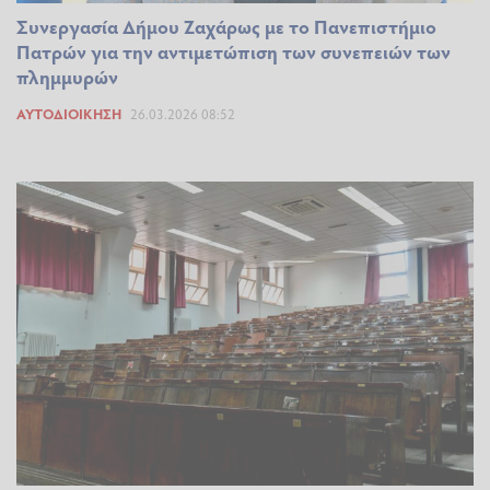
Συνεργασία Δήμου Ζαχάρως με το Πανεπιστήμιο
Πατρών για την αντιμετώπιση των συνεπειών των
πλημμυρών
ΑΥΤΟΔΙΟΊΚΗΣΗ
26.03.2026 08:52