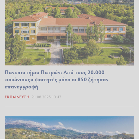
Πανεπιστήμιο Πατρών: Από τους 20.000
«αιώνιους» φοιτητές μόνο οι 850 ζήτησαν
επανεγγραφή
ΕΚΠΑΊΔΕΥΣΗ
21.08.2025 13:47