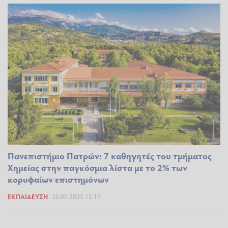
Πανεπιστήμιο Πατρών: 7 καθηγητές του τμήματος
Χημείας στην παγκόσμια λίστα με το 2% των
κορυφαίων επιστημόνων
ΕΚΠΑΊΔΕΥΣΗ
26.09.2025 15:19