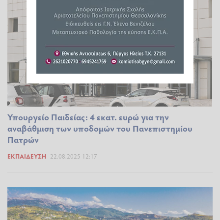
Υπουργείο Παιδείας: 4 εκατ. ευρώ για την
αναβάθμιση των υποδομών του Πανεπιστημίου
Πατρών
ΕΚΠΑΊΔΕΥΣΗ
22.08.2025 12:17