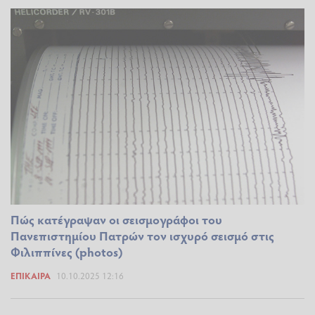
Πώς κατέγραψαν οι σεισμογράφοι του
Πανεπιστημίου Πατρών τον ισχυρό σεισμό στις
Φιλιππίνες (photos)
ΕΠΊΚΑΙΡΑ
10.10.2025 12:16