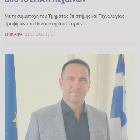
Mε τη συμμετοχή του Τμήματος Επιστήμης και Τεχνολογίας
Τροφίμων του Πανεπιστημίου Πατρών
ΕΠΊΚΑΙΡΑ
22.05.2026 12:37