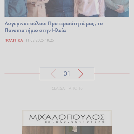
Αυγερινοπούλου: Προτεραιότητά μας, το
Πανεπιστήμιο στην Ηλεία
ΠΟΛΙΤΙΚΆ
11.02.2025 18:25
01
ΣΕΛΊΔΑ 1 ΑΠΌ 10