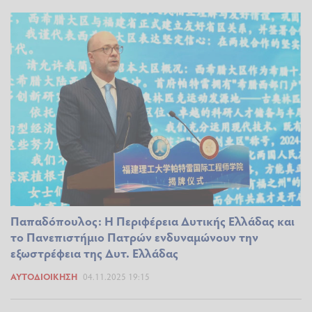
Παπαδόπουλος: Η Περιφέρεια Δυτικής Ελλάδας και
το Πανεπιστήμιο Πατρών ενδυναμώνουν την
εξωστρέφεια της Δυτ. Ελλάδας
ΑΥΤΟΔΙΟΊΚΗΣΗ
04.11.2025 19:15