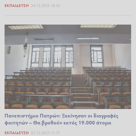
ΕΚΠΑΊΔΕΥΣΗ
24.12.2025 18:43
Πανεπιστήμιο Πατρών: Ξεκίνησαν οι διαγραφές
φοιτητών – Θα βρεθούν εκτός 19.000 άτομα
ΕΚΠΑΊΔΕΥΣΗ
02.12.2025 11:37