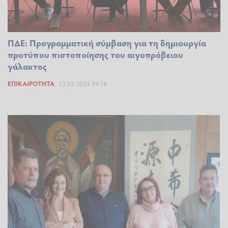
ΠΔΕ: Προγραμματική σύμβαση για τη δημιουργία
προτύπου πιστοποίησης του αιγοπρόβειου
γάλακτος
ΕΠΙΚΑΙΡΌΤΗΤΑ
13.02.2025 19:18