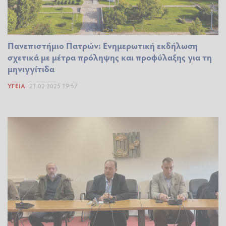
Πανεπιστήμιο Πατρών: Ενημερωτική εκδήλωση
σχετικά με μέτρα πρόληψης και προφύλαξης για τη
μηνιγγίτιδα
ΥΓΕΊΑ
21.02.2025 19:57