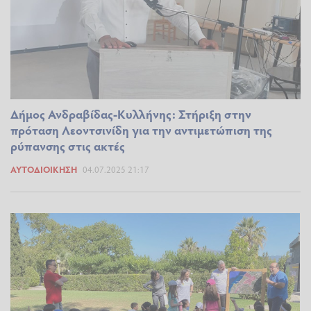
Δήμος Ανδραβίδας-Κυλλήνης: Στήριξη στην
πρόταση Λεοντσινίδη για την αντιμετώπιση της
ρύπανσης στις ακτές
ΑΥΤΟΔΙΟΊΚΗΣΗ
04.07.2025 21:17