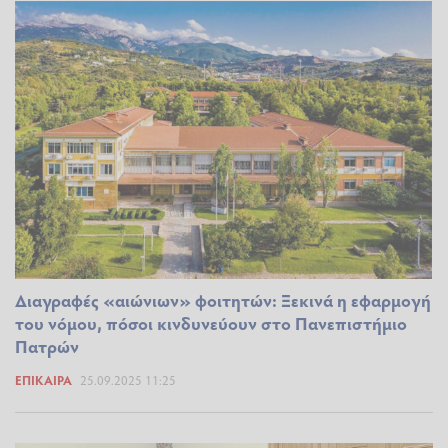
Διαγραφές «αιώνιων» φοιτητών: Ξεκινά η εφαρμογή
του νόμου, πόσοι κινδυνεύουν στο Πανεπιστήμιο
Πατρών
ΕΠΊΚΑΙΡΑ
25.09.2025 11:25