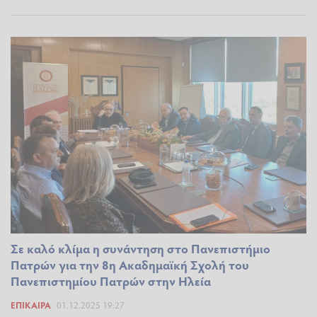
Σε καλό κλίμα η συνάντηση στο Πανεπιστήμιο
Πατρών για την 8η Ακαδημαϊκή Σχολή του
Πανεπιστημίου Πατρών στην Ηλεία
ΕΠΊΚΑΙΡΑ
01.12.2025 19:27