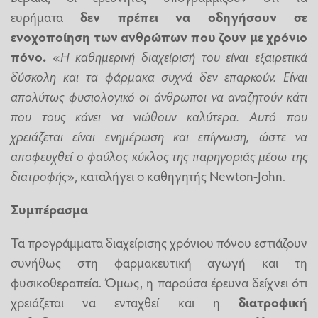
ευρήματα
δεν πρέπει να οδηγήσουν σε
ενοχοποίηση των ανθρώπων που ζουν με χρόνιο
πόνο.
«
Η καθημερινή διαχείρισή του είναι εξαιρετικά
δύσκολη και τα φάρμακα συχνά δεν επαρκούν. Είναι
απολύτως φυσιολογικό οι άνθρωποι να αναζητούν κάτι
που τους κάνει να νιώθουν καλύτερα. Αυτό που
χρειάζεται είναι ενημέρωση και επίγνωση, ώστε να
αποφευχθεί ο φαύλος κύκλος της παρηγοριάς μέσω της
διατροφής
», καταλήγει ο καθηγητής Newton-John.
Συμπέρασμα
Τα προγράμματα διαχείρισης χρόνιου πόνου εστιάζουν
συνήθως στη φαρμακευτική αγωγή και τη
φυσικοθεραπεία. Όμως, η παρούσα έρευνα δείχνει ότι
χρειάζεται να ενταχθεί και η
διατροφική