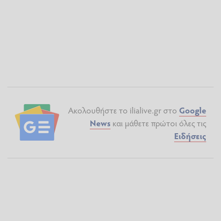
Ακολουθήστε το ilialive.gr στο
Google
News
και μάθετε πρώτοι όλες τις
Ειδήσεις