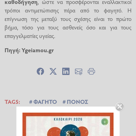
καθοδήγηση
, ώστε να προσφέρονται εναλλακτικοί
τρόποι αντιμετώπισης πέρα από το φαγητό. Η
επίγνωση της μεταξύ τους σχέσης είναι το πρώτο
βήμα, τόσο για τους ασθενείς όσο και για τους
επαγγελματίες υγείας.
Πηγή:
Ygeiamou.gr
TAGS:
ΦΑΓΗΤΟ
ΠΟΝΟΣ