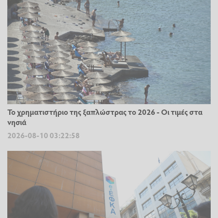
Το χρηματιστήριο της ξαπλώστρας το 2026 - Οι τιμές στα
νησιά
2026-08-10 03:22:58