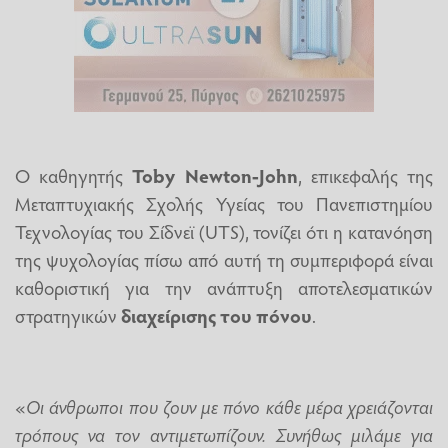
Ο καθηγητής
Toby Newton-John
, επικεφαλής της
Μεταπτυχιακής Σχολής Υγείας του Πανεπιστημίου
Τεχνολογίας του Σίδνεϊ (UTS), τονίζει ότι η κατανόηση
της ψυχολογίας πίσω από αυτή τη συμπεριφορά είναι
καθοριστική για την ανάπτυξη αποτελεσματικών
στρατηγικών
διαχείρισης του πόνου
.
«
Οι άνθρωποι που ζουν με πόνο κάθε μέρα χρειάζονται
τρόπους να τον αντιμετωπίζουν. Συνήθως μιλάμε για