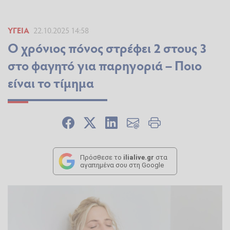
ΥΓΕΊΑ
22.10.2025 14:58
Ο χρόνιος πόνος στρέφει 2 στους 3
στο φαγητό για παρηγοριά – Ποιο
είναι το τίμημα
Πρόσθεσε το
ilialive.gr
στα
αγαπημένα σου στη Google