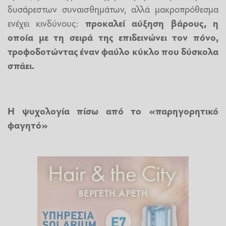
δυσάρεστων συναισθημάτων, αλλά μακροπρόθεσμα
ενέχει κινδύνους:
προκαλεί αύξηση βάρους, η
οποία με τη σειρά της επιδεινώνει τον πόνο,
τροφοδοτώντας έναν φαύλο κύκλο που δύσκολα
σπάει.
Η ψυχολογία πίσω από το «παρηγορητικό
φαγητό»