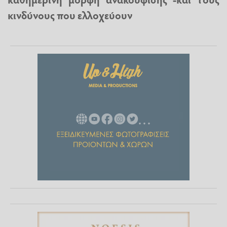
κινδύνους που ελλοχεύουν