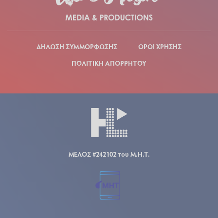
ΔΗΛΩΣΗ ΣΥΜΜΟΡΦΩΣΗΣ
ΟΡΟΙ ΧΡΗΣΗΣ
ΠΟΛΙΤΙΚΗ ΑΠΟΡΡΗΤΟΥ
ΜΕΛΟΣ #242102 του Μ.Η.Τ.