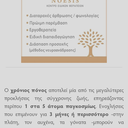
Ο
χρόνιος πόνος
αποτελεί μία από τις μεγαλύτερες
προκλήσεις της σύγχρονης ζωής, επηρεάζοντας
περίπου
1 στα 5 άτομα παγκοσμίως
. Ενοχλήσεις
που επιμένουν για
3 μήνες ή περισσότερο
-στην
πλάτη, τον αυχένα, τα γόνατα -μπορούν να