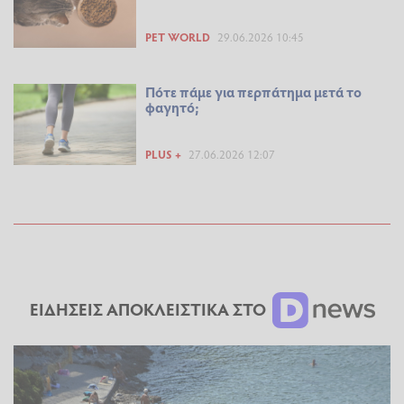
PET WORLD
29.06.2026 10:45
Πότε πάμε για περπάτημα μετά το
φαγητό;
PLUS +
27.06.2026 12:07
ΕΙΔΗΣΕΙΣ ΑΠΟΚΛΕΙΣΤΙΚΑ ΣΤΟ