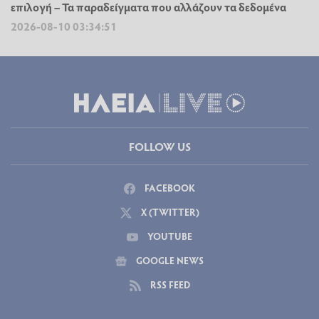
επιλογή – Τα παραδείγματα που αλλάζουν τα δεδομένα
2026-08-10 03:34:51
FOLLOW US
FACEBOOK
X (TWITTER)
YOUTUBE
GOOGLE NEWS
RSS FEED