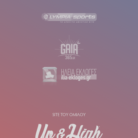
SITE ΤΟΥ ΟΜΙΛΟΥ