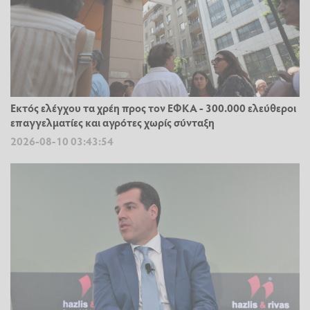
Εκτός ελέγχου τα χρέη προς τον ΕΦΚΑ - 300.000 ελεύθεροι
επαγγελματίες και αγρότες χωρίς σύνταξη
2026-08-10 03:43:54