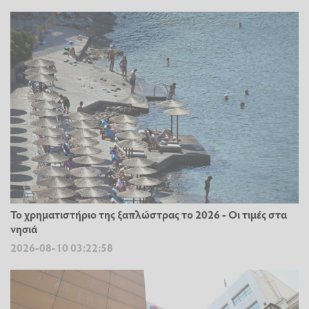
Το χρηματιστήριο της ξαπλώστρας το 2026 - Οι τιμές στα
νησιά
2026-08-10 03:22:58