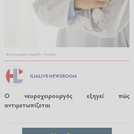
Φωτογραφία: Magnific / freepik
ILIALIVE NEWSROOM
Ο νευροχειρουργός εξηγεί πώς
αντιμετωπίζεται