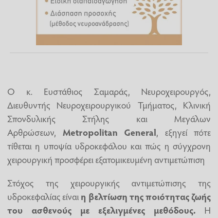
Ο κ. Ευστάθιος Σαμαράς, Νευροχειρουργός,
Διευθυντής Νευροχειρουργικού Τμήματος, Κλινική
Σπονδυλικής Στήλης και Μεγάλων
Αρθρώσεων,
Metropolitan General
, εξηγεί πότε
τίθεται η υποψία υδροκεφάλου και πώς η σύγχρονη
χειρουργική προσφέρει εξατομικευμένη αντιμετώπιση
Στόχος της χειρουργικής αντιμετώπισης της
υδροκεφαλίας είναι
η βελτίωση της ποιότητας ζωής
του ασθενούς με εξελιγμένες μεθόδους.
Η