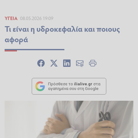
ΥΓΕΊΑ
08.05.2026 19:09
Τι είναι η υδροκεφαλία και ποιους
αφορά
Πρόσθεσε το
ilialive.gr
στα
αγαπημένα σου στη Google