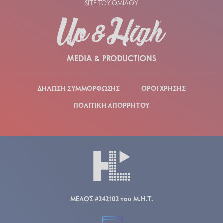
SITE ΤΟΥ ΟΜΙΛΟΥ
ΔΗΛΩΣΗ ΣΥΜΜΟΡΦΩΣΗΣ
ΟΡΟΙ ΧΡΗΣΗΣ
ΠΟΛΙΤΙΚΗ ΑΠΟΡΡΗΤΟΥ
ΜΕΛΟΣ #242102 του Μ.Η.Τ.