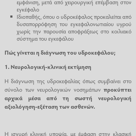
εμφάνιση, μετά από χειρουργική επέμβαση στον
εγκέφαλο
Ιδιοπαθής, όπου ο υδροκέφαλος προκαλείται από
δυσαπορρόφηση του εγκεφαλονωτιαίου υγρού
χωρίς την παρουσία αποφράξεως στο κοιλιακό
σύστημα του εγκεφάλου
Πώς γίνεται η διάγνωση του υδροκεφάλου;
1. Νευρολογική-κλινική εκτίμηση
Η διάγνωση της υδροκεφαλίας όπως συμβαίνει στο
σύνολο των νευρολογικών νοσημάτων
προκύπτει
αρχικά μέσα από τη σωστή νευρολογική
αξιολόγηση-εξέταση των ασθενών.
Η ισχυρή κλινική υποψία, με έμφαση στην κλασική