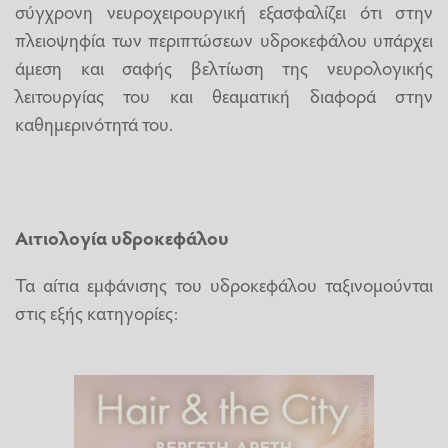
σύγχρονη νευροχειρουργική εξασφαλίζει ότι στην
πλειοψηφία των περιπτώσεων υδροκεφάλου υπάρχει
άμεση και σαφής βελτίωση της νευρολογικής
λειτουργίας του και θεαματική διαφορά στην
καθημερινότητά του.
Αιτιολογία υδροκεφάλου
Τα αίτια εμφάνισης του υδροκεφάλου ταξινομούνται
στις εξής κατηγορίες: