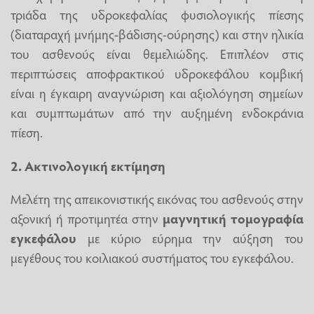
τριάδα της υδροκεφαλίας φυσιολογικής πίεσης
(διαταραχή μνήμης-βάδισης-ούρησης) και στην ηλικία
του ασθενούς είναι θεμελιώδης. Επιπλέον στις
περιπτώσεις αποφρακτικού υδροκεφάλου κομβική
είναι η έγκαιρη αναγνώριση και αξιολόγηση σημείων
και συμπτωμάτων από την αυξημένη ενδοκράνια
πίεση.
2. Ακτινολογική εκτίμηση
Μελέτη της απεικονιστικής εικόνας του ασθενούς στην
αξονική ή προτιμητέα στην
μαγνητική τομογραφία
εγκεφάλου
με κύριο εύρημα την αύξηση του
μεγέθους του κοιλιακού συστήματος του εγκεφάλου.