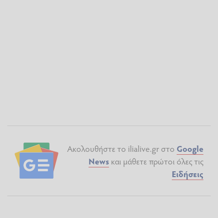
Ακολουθήστε το ilialive.gr στο
Google
News
και μάθετε πρώτοι όλες τις
Ειδήσεις