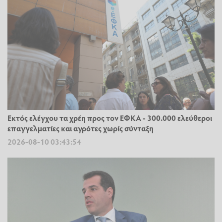
Εκτός ελέγχου τα χρέη προς τον ΕΦΚΑ - 300.000 ελεύθεροι
επαγγελματίες και αγρότες χωρίς σύνταξη
2026-08-10 03:43:54