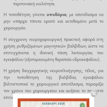
περιτοναϊκή κοιλότητα.
Η τοποθέτηση γίνεται
υποδόρια
, με αποτέλεσμα να
μην υπάρχει τίποτα ορατό και εκτεθειμένο μετά το
χειρουργείο.
Η σύγχρονη νευροχειρουργική πρακτική αφορά στη
χρήση ρυθμιζόμενων μαγνητικών βαλβίδων, ώστε να
επιτυγχάνεται η ιδανική πίεση λειτουργίας του
εγκεφάλου (εξατομικευμένη θεραπεία υδροκεφάλου).
Η χρήση διεγχειρητικής νευροπλοήγησης, τέλος, για
την τοποθέτηση της βαλβίδας εγκεφάλου
βελτιστοποιεί το χειρουργικό αποτέλεσμα, περιορίζει
τον χρόνο του χειρουργείου και αυξάνει το ποσοστό
επιτυχίας της παρέμβασης.