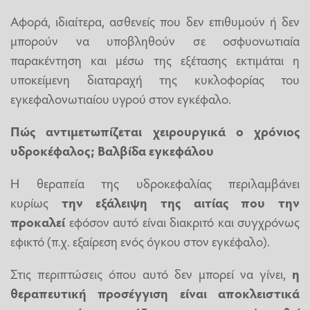
Αφορά, ιδιαίτερα, ασθενείς που δεν επιθυμούν ή δεν
μπορούν να υποβληθούν σε οσφυονωτιαία
παρακέντηση και μέσω της εξέτασης εκτιμάται η
υποκείμενη διαταραχή της κυκλοφορίας του
εγκεφαλονωτιαίου υγρού στον εγκέφαλο.
Πώς αντιμετωπίζεται χειρουργικά ο χρόνιος
υδροκέφαλος; Βαλβίδα εγκεφάλου
Η θεραπεία της υδροκεφαλίας περιλαμβάνει
κυρίως
την εξάλειψη της αιτίας που την
προκαλεί
εφόσον αυτό είναι διακριτό και συγχρόνως
εφικτό (π.χ. εξαίρεση ενός όγκου στον εγκέφαλο).
Στις περιπτώσεις όπου αυτό δεν μπορεί να γίνει,
η
θεραπευτική προσέγγιση είναι αποκλειστικά