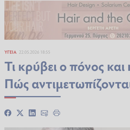
ΥΓΕΊΑ
22.05.2026 18:55
Τι κρύβει ο πόνος και
Πώς αντιμετωπίζοντα