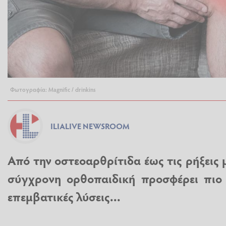
Φωτογραφία: Magnific / drinkins
ILIALIVE NEWSROOM
Από την οστεοαρθρίτιδα έως τις ρήξεις 
σύγχρονη ορθοπαιδική προσφέρει πιο 
επεμβατικές λύσεις...