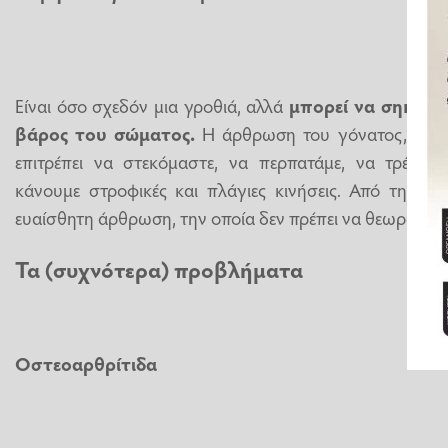
Είναι όσο σχεδόν μια γροθιά, αλλά
μπορεί να σηκώσει
βάρος του σώματος.
Η άρθρωση του γόνατος, είναι
επιτρέπει να στεκόμαστε, να περπατάμε, να τρέχουμ
κάνουμε στροφικές και πλάγιες κινήσεις. Από την άλλη
ευαίσθητη άρθρωση, την οποία δεν πρέπει να θεωρούμε
Τα (συχνότερα) προβλήματα
Οστεοαρθρίτιδα