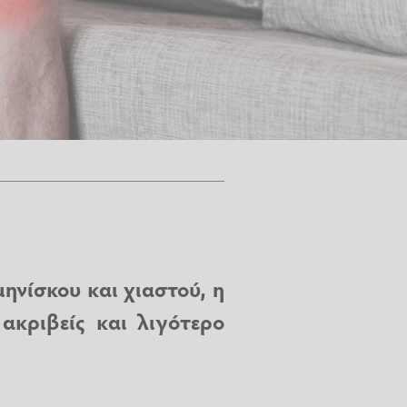
μηνίσκου και χιαστού, η
ακριβείς και λιγότερο