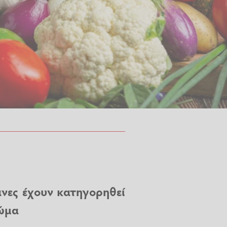
άνες έχουν κατηγορηθεί
σώμα