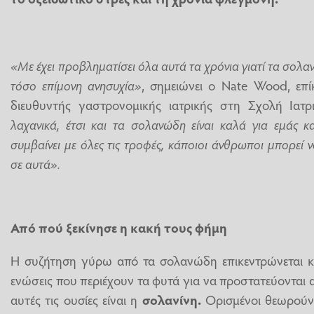
«Με έχει προβληματίσει όλα αυτά τα χρόνια γιατί τα σολ
τόσο επίμονη ανησυχία»
, σημειώνει ο Nate Wood, επί
διευθυντής γαστρονομικής ιατρικής στη Σχολή Ιατρ
λαχανικά, έτσι και τα σολανώδη είναι καλά για εμάς 
συμβαίνει με όλες τις τροφές, κάποιοι άνθρωποι μπορεί ν
σε αυτά».
Από πού ξεκίνησε η κακή τους φήμη
Η συζήτηση γύρω από τα σολανώδη επικεντρώνεται κυ
ενώσεις που περιέχουν τα φυτά για να προστατεύονται 
αυτές τις ουσίες είναι η
σολανίνη.
Ορισμένοι θεωρούν 