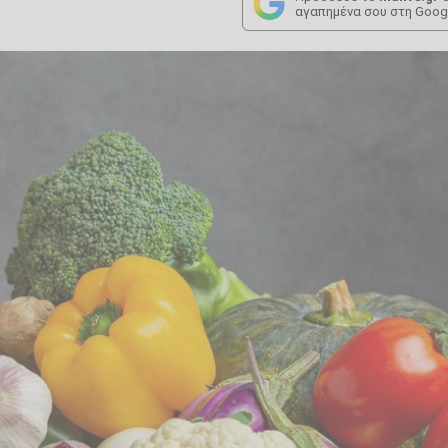
αγαπημένα σου στη Goog