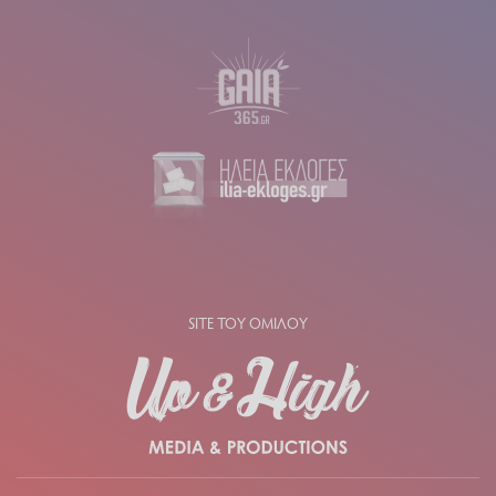
SITE ΤΟΥ ΟΜΙΛΟΥ