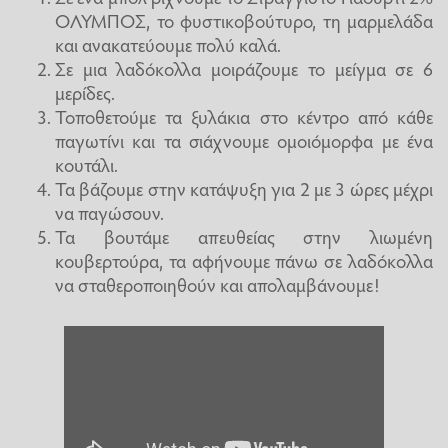
ΟΛΥΜΠΟΣ, το φυστικοβούτυρο, τη μαρμελάδα
και ανακατεύουμε πολύ καλά.
Σε μια λαδόκολλα μοιράζουμε το μείγμα σε 6
μερίδες.
Τοποθετούμε τα ξυλάκια στο κέντρο από κάθε
παγωτίνι και τα σιάχνουμε ομοιόμορφα με ένα
κουτάλι.
Τα βάζουμε στην κατάψυξη για 2 με 3 ώρες μέχρι
να παγώσουν.
Τα βουτάμε απευθείας στην λιωμένη
κουβερτούρα, τα αφήνουμε πάνω σε λαδόκολλα
να σταθεροποιηθούν και απολαμβάνουμε!