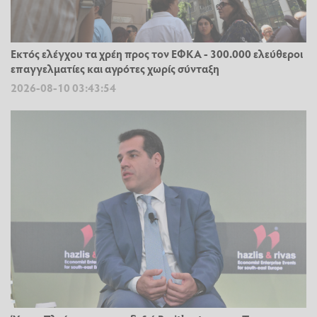
Εκτός ελέγχου τα χρέη προς τον ΕΦΚΑ - 300.000 ελεύθεροι
επαγγελματίες και αγρότες χωρίς σύνταξη
2026-08-10 03:43:54