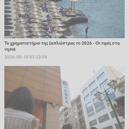
Το χρηματιστήριο της ξαπλώστρας το 2026 - Οι τιμές στα
νησιά
2026-08-10 03:22:58