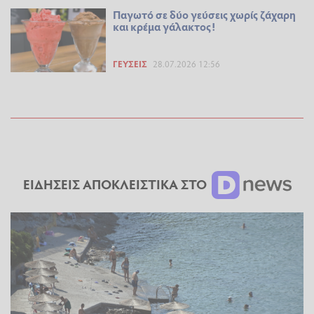
Παγωτό σε δύο γεύσεις χωρίς ζάχαρη
και κρέμα γάλακτος!
ΓΕΎΣΕΙΣ
28.07.2026 12:56
ΕΙΔΗΣΕΙΣ ΑΠΟΚΛΕΙΣΤΙΚΑ ΣΤΟ