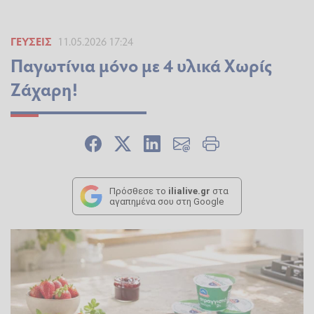
ΓΕΎΣΕΙΣ
11.05.2026 17:24
Παγωτίνια μόνο με 4 υλικά Χωρίς
Ζάχαρη!
Πρόσθεσε το
ilialive.gr
στα
αγαπημένα σου στη Google