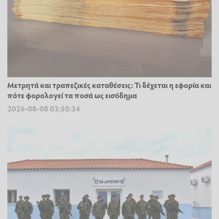
Μετρητά και τραπεζικές καταθέσεις: Τι δέχεται η εφορία και
πότε φορολογεί τα ποσά ως εισόδημα
2026-08-08 03:50:34