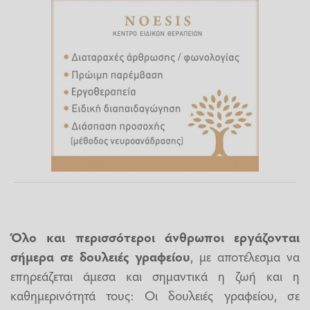
Όλο και περισσότεροι άνθρωποι εργάζονται
σήμερα σε δουλειές γραφείου
, με αποτέλεσμα να
επηρεάζεται άμεσα και σημαντικά η ζωή και η
καθημερινότητά τους: Οι δουλειές γραφείου, σε