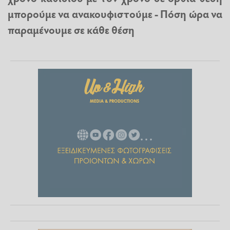
μπορούμε να ανακουφιστούμε - Πόση ώρα να
παραμένουμε σε κάθε θέση