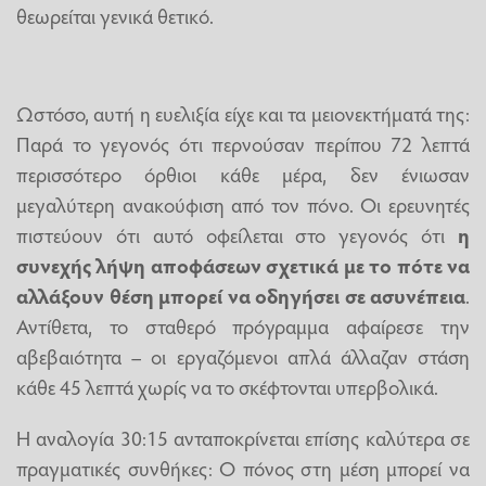
θεωρείται γενικά θετικό.
Ωστόσο, αυτή η ευελιξία είχε και τα μειονεκτήματά της:
Παρά το γεγονός ότι περνούσαν περίπου 72 λεπτά
περισσότερο όρθιοι κάθε μέρα, δεν ένιωσαν
μεγαλύτερη ανακούφιση από τον πόνο. Οι ερευνητές
πιστεύουν ότι αυτό οφείλεται στο γεγονός ότι
η
συνεχής λήψη αποφάσεων
σχετικά με το πότε να
αλλάξουν θέση μπορεί να οδηγήσει σε ασυνέπεια
.
Αντίθετα, το σταθερό πρόγραμμα αφαίρεσε την
αβεβαιότητα – οι εργαζόμενοι απλά άλλαζαν στάση
κάθε 45 λεπτά χωρίς να το σκέφτονται υπερβολικά.
Η αναλογία 30:15 ανταποκρίνεται επίσης καλύτερα σε
πραγματικές συνθήκες: Ο πόνος στη μέση μπορεί να