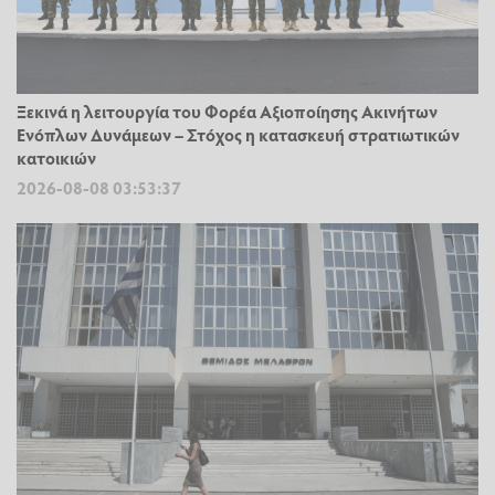
Ξεκινά η λειτουργία του Φορέα Αξιοποίησης Ακινήτων
Ενόπλων Δυνάμεων – Στόχος η κατασκευή στρατιωτικών
κατοικιών
2026-08-08 03:53:37