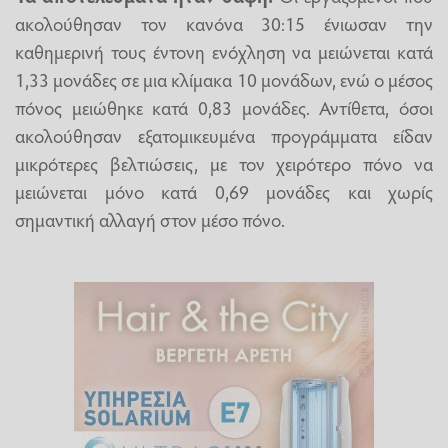
ακολούθησαν τον κανόνα 30:15 ένιωσαν την
καθημερινή τους έντονη ενόχληση να μειώνεται κατά
1,33 μονάδες σε μια κλίμακα 10 μονάδων, ενώ ο μέσος
πόνος μειώθηκε κατά 0,83 μονάδες. Αντίθετα, όσοι
ακολούθησαν εξατομικευμένα προγράμματα είδαν
μικρότερες βελτιώσεις, με τον χειρότερο πόνο να
μειώνεται μόνο κατά 0,69 μονάδες και χωρίς
σημαντική αλλαγή στον μέσο πόνο.