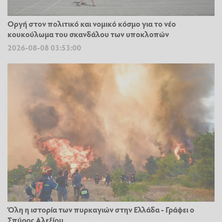
Οργή στον πολιτικό και νομικό κόσμο για το νέο
κουκούλωμα του σκανδάλου των υποκλοπών
2026-08-08 03:53:00
Όλη η ιστορία των πυρκαγιών στην Ελλάδα - Γράφει ο
Σπύρος Αλεξίου