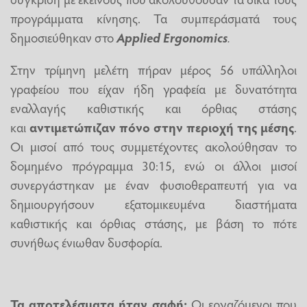
προγράμματα κίνησης. Τα συμπεράσματά τους
δημοσιεύθηκαν στο
Applied Ergonomics
.
Στην τρίμηνη μελέτη πήραν μέρος 56 υπάλληλοι
γραφείου που είχαν ήδη γραφεία με δυνατότητα
εναλλαγής καθιστικής και όρθιας στάσης
και
αντιμετώπιζαν πόνο στην περιοχή της μέσης
.
Οι μισοί από τους συμμετέχοντες ακολούθησαν το
δομημένο πρόγραμμα 30:15, ενώ οι άλλοι μισοί
συνεργάστηκαν με έναν φυσιοθεραπευτή για να
δημιουργήσουν εξατομικευμένα διαστήματα
καθιστικής και όρθιας στάσης, με βάση το πότε
συνήθως ένιωθαν δυσφορία.
Τα αποτελέσματα ήταν σαφή:
Οι εργαζόμενοι που