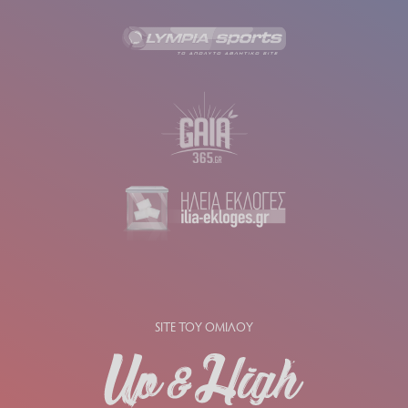
SITE ΤΟΥ ΟΜΙΛΟΥ