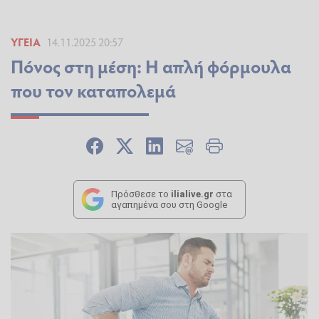
ΥΓΕΊΑ
14.11.2025 20:57
Πόνος στη μέση: Η απλή φόρμουλα
που τον καταπολεμά
Πρόσθεσε το
ilialive.gr
στα
αγαπημένα σου στη Google