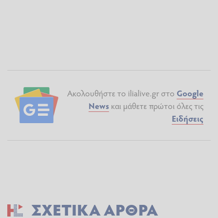
Ακολουθήστε το ilialive.gr στο
Google
News
και μάθετε πρώτοι όλες τις
Ειδήσεις
ΣΧΕΤΙΚΆ ΆΡΘΡΑ