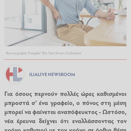
Φωτογραφία: Freepik/ The Yuri Arcurs Collection
ILIALIVE NEWSROOM
Για όσους περνούν πολλές ώρες καθισμένοι
μπροστά σ' ένα γραφείο, ο πόνος στη μέση
μπορεί να φαίνεται αναπόφευκτος - Ωστόσο,
νέα έρευνα δείχνει ότι εναλλάσσοντας τον
χρόνο καθισιού με τον χρόνο σε όρθια θέση