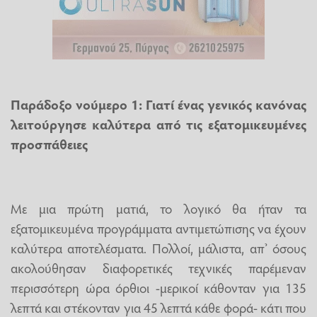
Παράδοξο νούμερο 1: Γιατί ένας γενικός κανόνας
λειτούργησε καλύτερα από τις εξατομικευμένες
προσπάθειες
Με μια πρώτη ματιά, το λογικό θα ήταν τα
εξατομικευμένα προγράμματα αντιμετώπισης να έχουν
καλύτερα αποτελέσματα. Πολλοί, μάλιστα, απ’ όσους
ακολούθησαν διαφορετικές τεχνικές παρέμεναν
περισσότερη ώρα όρθιοι -μερικοί κάθονταν για 135
λεπτά και στέκονταν για 45 λεπτά κάθε φορά- κάτι που