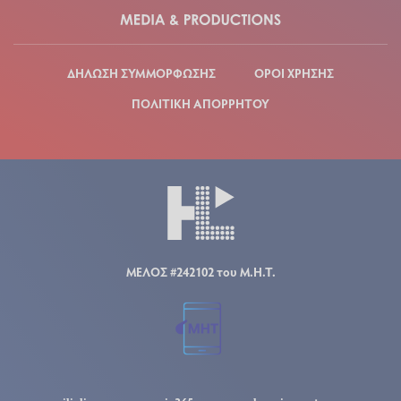
ΔΗΛΩΣΗ ΣΥΜΜΟΡΦΩΣΗΣ
ΟΡΟΙ ΧΡΗΣΗΣ
ΠΟΛΙΤΙΚΗ ΑΠΟΡΡΗΤΟΥ
ΜΕΛΟΣ #242102 του Μ.Η.Τ.