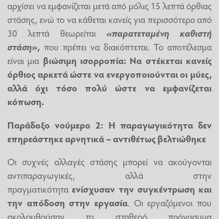
αρχίσει να εμφανίζεται μετά από μόλις 15 λεπτά όρθιας
στάσης, ενώ το να κάθεται κανείς για περισσότερο από
30 λεπτά θεωρείται
«παρατεταμένη καθιστή
στάση»
,
που πρέπει να διακόπτεται. Το αποτέλεσμα
είναι μια
βιώσιμη ισορροπία: Να στέκεται κανείς
όρθιος αρκετά ώστε να ενεργοποιούνται οι μύες,
αλλά όχι τόσο πολύ ώστε να εμφανίζεται
κόπωση.
Παράδοξο νούμερο 2: Η παραγωγικότητα δεν
επηρεάστηκε αρνητικά – αντιθέτως βελτιώθηκε
Οι συχνές αλλαγές στάσης μπορεί να ακούγονται
αντιπαραγωγικές, αλλά στην
πραγματικότητα
ενίσχυσαν την συγκέντρωση και
την απόδοση στην εργασία
. Οι εργαζόμενοι που
ακολουθούσαν το σταθερό πρόγραμμα