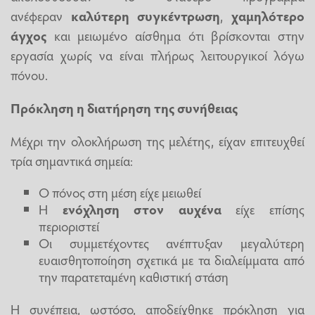
ανέφεραν
καλύτερη συγκέντρωση
,
χαμηλότερο
άγχος
και μειωμένο αίσθημα ότι βρίσκονται στην
εργασία χωρίς να είναι πλήρως λειτουργικοί λόγω
πόνου.
Πρόκληση η διατήρηση της συνήθειας
Μέχρι την ολοκλήρωση της μελέτης, είχαν επιτευχθεί
τρία σημαντικά σημεία:
Ο πόνος στη μέση είχε μειωθεί
Η
ενόχληση στον αυχένα
είχε επίσης
περιοριστεί
Οι συμμετέχοντες ανέπτυξαν μεγαλύτερη
ευαισθητοποίηση σχετικά με τα διαλείμματα από
την παρατεταμένη καθιστική στάση
Η συνέπεια, ωστόσο, αποδείχθηκε πρόκληση για