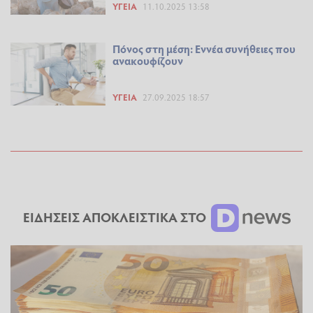
ΥΓΕΊΑ
11.10.2025 13:58
Πόνος στη μέση: Εννέα συνήθειες που
ανακουφίζουν
ΥΓΕΊΑ
27.09.2025 18:57
ΕΙΔΗΣΕΙΣ ΑΠΟΚΛΕΙΣΤΙΚΑ ΣΤΟ