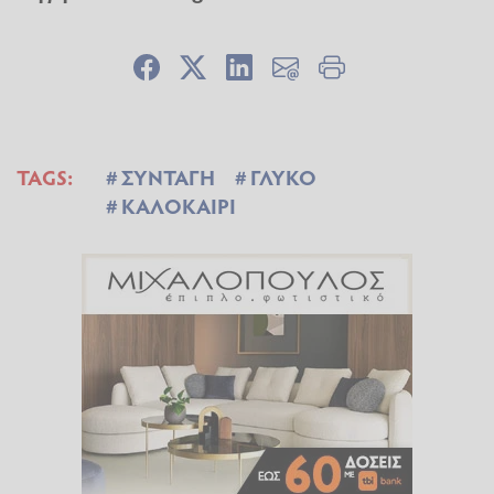
TAGS:
ΣΥΝΤΑΓΗ
ΓΛΥΚΟ
ΚΑΛΟΚΑΙΡΙ