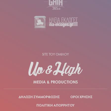
SITE ΤΟΥ ΟΜΙΛΟΥ
ΔΗΛΩΣΗ ΣΥΜΜΟΡΦΩΣΗΣ
ΟΡΟΙ ΧΡΗΣΗΣ
ΠΟΛΙΤΙΚΗ ΑΠΟΡΡΗΤΟΥ