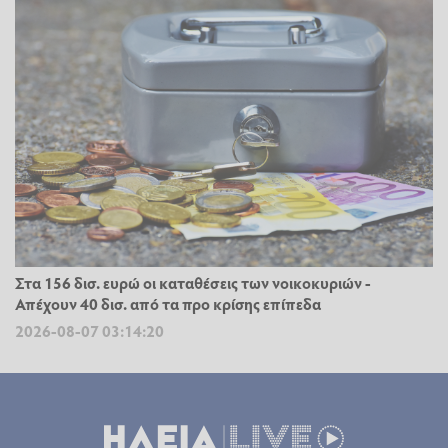
Στα 156 δισ. ευρώ οι καταθέσεις των νοικοκυριών -
Απέχουν 40 δισ. από τα προ κρίσης επίπεδα
2026-08-07 03:14:20