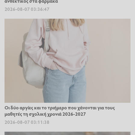
ανθεκτικός στα φάρμακα
2026-08-07 03:36:47
Οι δύο αργίες και το τριήμερο που χάνονται για τους
μαθητές τη σχολική χρονιά 2026-2027
2026-08-07 03:11:38