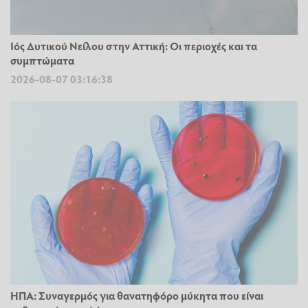
Ιός Δυτικού Νείλου στην Αττική: Οι περιοχές και τα
συμπτώματα
2026-08-07 03:16:38
ΗΠΑ: Συναγερμός για θανατηφόρο μύκητα που είναι