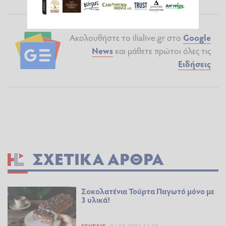
Ακολουθήστε το ilialive.gr στο
Google
News
και μάθετε πρώτοι όλες τις
Ειδήσεις
ΣΧΕΤΙΚΆ ΆΡΘΡΑ
Σοκολατένια Τούρτα Παγωτό μόνο με
3 υλικά!