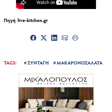
Πηγή
:
live-kitchen.gr
TAGS:
ΣΥΝΤΑΓΗ
ΜΑΚΑΡΟΝΟΣΑΛΑΤΑ