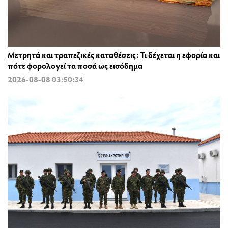
Μετρητά και τραπεζικές καταθέσεις: Τι δέχεται η εφορία και
πότε φορολογεί τα ποσά ως εισόδημα
2026-08-08 03:50:34