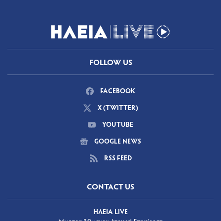
FOLLOW US
FACEBOOK
X (TWITTER)
YOUTUBE
GOOGLE NEWS
RSS FEED
CONTACT US
ΗΛΕΙΑ LIVE