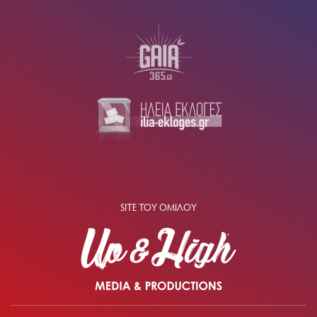
SITE ΤΟΥ ΟΜΙΛΟΥ