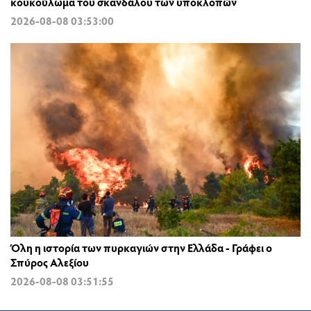
κουκούλωμα του σκανδάλου των υποκλοπών
2026-08-08 03:53:00
Όλη η ιστορία των πυρκαγιών στην Ελλάδα - Γράφει ο
Σπύρος Αλεξίου
2026-08-08 03:51:55