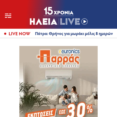
LIVE NOW
Πάτρα: Θρήνος για μωράκι μόλις 8 ημερών