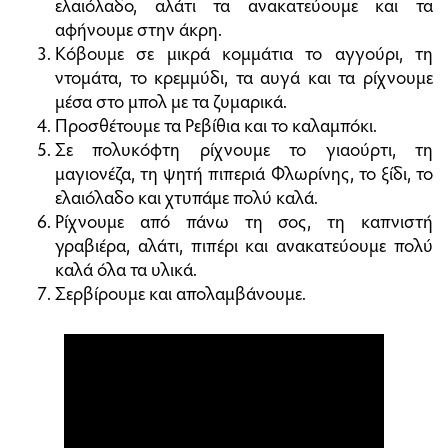
ελαιόλαδο, αλάτι τα ανακατεύουμε και τα
αφήνουμε στην άκρη.
Κόβουμε σε μικρά κομμάτια το αγγούρι, τη
ντομάτα, το κρεμμύδι, τα αυγά και τα ρίχνουμε
μέσα στο μπολ με τα ζυμαρικά.
Προσθέτουμε τα Ρεβίθια και το καλαμπόκι.
Σε πολυκόφτη ρίχνουμε το γιαούρτι, τη
μαγιονέζα, τη ψητή πιπεριά Φλωρίνης, το ξίδι, το
ελαιόλαδο και χτυπάμε πολύ καλά.
Ρίχνουμε από πάνω τη σος, τη καπνιστή
γραβιέρα, αλάτι, πιπέρι και ανακατεύουμε πολύ
καλά όλα τα υλικά.
Σερβίρουμε και απολαμβάνουμε.