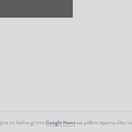
τε το ilialive.gr στο
Google News
και μάθετε πρώτοι όλες τι