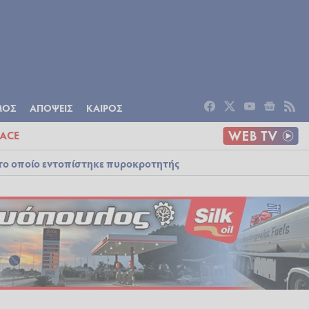
ΟΜΙΑ
ΠΟΛΙΤΙΣΜΟΣ
ΑΠΟΨΕΙΣ
ΜΟΣ
ΑΠΟΨΕΙΣ
ΚΑΙΡΟΣ
ACE
στο οποίο εντοπίστηκε πυροκροτητής