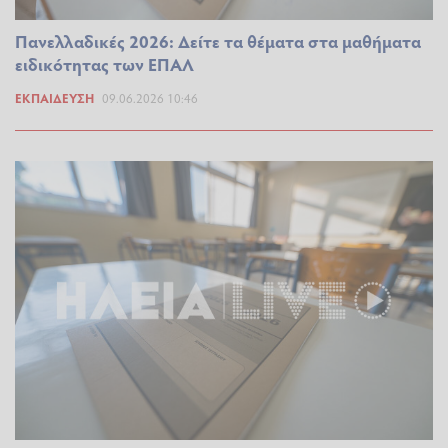
Πανελλαδικές 2026: Δείτε τα θέματα στα μαθήματα
ειδικότητας των ΕΠΑΛ
ΕΚΠΑΊΔΕΥΣΗ
09.06.2026 10:46