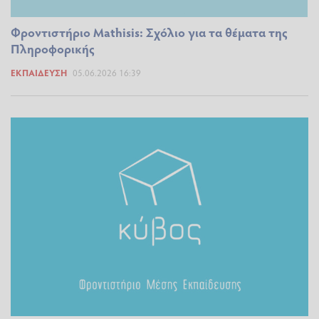
Φροντιστήριο Mathisis: Σχόλιο για τα θέματα της
Πληροφορικής
ΕΚΠΑΊΔΕΥΣΗ
05.06.2026 16:39