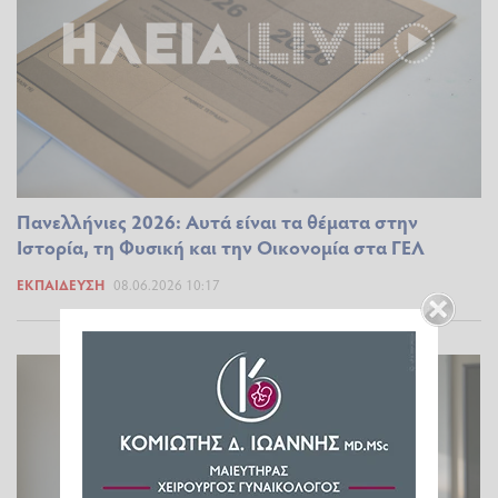
Πανελλήνιες 2026: Αυτά είναι τα θέματα στην
Ιστορία, τη Φυσική και την Οικονομία στα ΓΕΛ
ΕΚΠΑΊΔΕΥΣΗ
08.06.2026 10:17