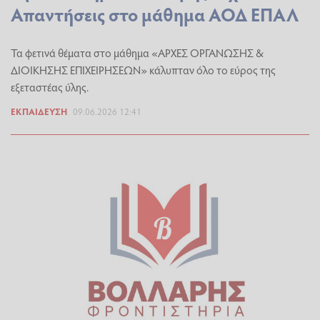
Απαντήσεις στο μάθημα ΑΟΔ ΕΠΑΛ
Τα φετινά θέματα στο μάθημα «ΑΡΧΕΣ ΟΡΓΑΝΩΣΗΣ &
ΔΙΟΙΚΗΣΗΣ ΕΠΙΧΕΙΡΗΣΕΩΝ» κάλυπταν όλο το εύρος της
εξεταστέας ύλης.
ΕΚΠΑΊΔΕΥΣΗ
09.06.2026 12:41