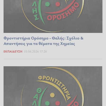
Φροντιστήρια Ορόσημο - Θαλής: Σχόλιο &
Απαντήσεις για τα θέματα της Χημείας
ΕΚΠΑΊΔΕΥΣΗ
05.06.2026 17:26