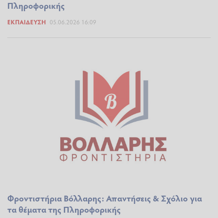
Πληροφορικής
ΕΚΠΑΊΔΕΥΣΗ
05.06.2026 16:09
Φροντιστήρια Βόλλαρης: Απαντήσεις & Σχόλιο για
τα θέματα της Πληροφορικής