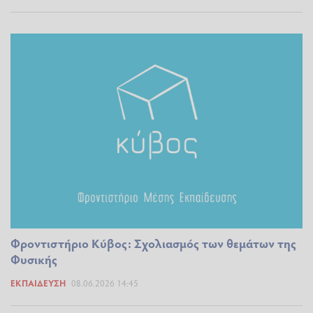
Φροντιστήριο Κύβος: Σχολιασμός των θεμάτων της
Φυσικής
ΕΚΠΑΊΔΕΥΣΗ
08.06.2026 14:45