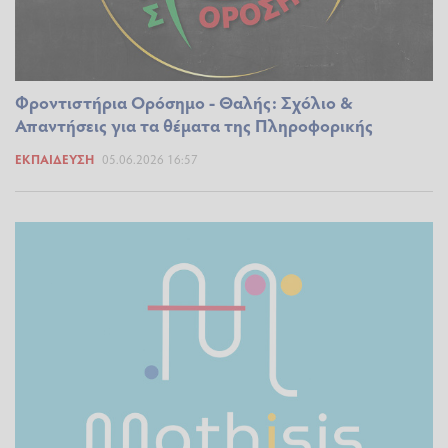
Φροντιστήρια Ορόσημο - Θαλής: Σχόλιο &
Απαντήσεις για τα θέματα της Πληροφορικής
ΕΚΠΑΊΔΕΥΣΗ
05.06.2026 16:57