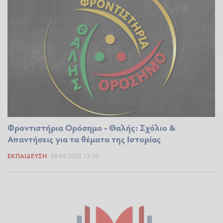
Φροντιστήρια Ορόσημο - Θαλής: Σχόλιο &
Απαντήσεις για τα θέματα της Ιστορίας
ΕΚΠΑΊΔΕΥΣΗ
08.06.2026 12:10