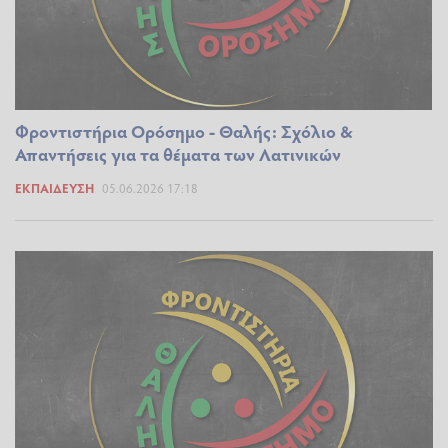
Φροντιστήρια Ορόσημο - Θαλής: Σχόλιο &
Απαντήσεις για τα θέματα των Λατινικών
ΕΚΠΑΊΔΕΥΣΗ
05.06.2026 17:18