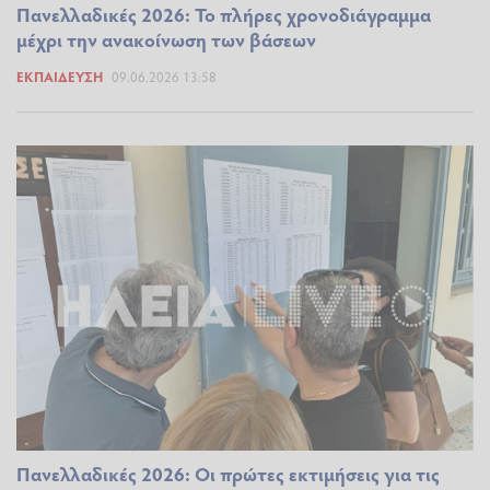
Πανελλαδικές 2026: Το πλήρες χρονοδιάγραμμα
μέχρι την ανακοίνωση των βάσεων
ΕΚΠΑΊΔΕΥΣΗ
09.06.2026 13:58
Πανελλαδικές 2026: Οι πρώτες εκτιμήσεις για τις