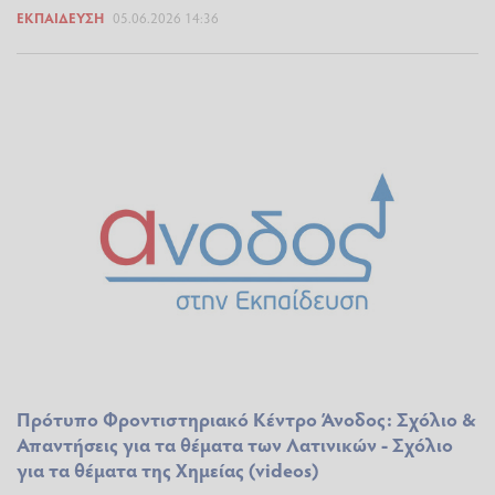
ΕΚΠΑΊΔΕΥΣΗ
05.06.2026 14:36
Πρότυπο Φροντιστηριακό Κέντρο Άνοδος: Σχόλιο &
Απαντήσεις για τα θέματα των Λατινικών - Σχόλιο
για τα θέματα της Χημείας (videos)