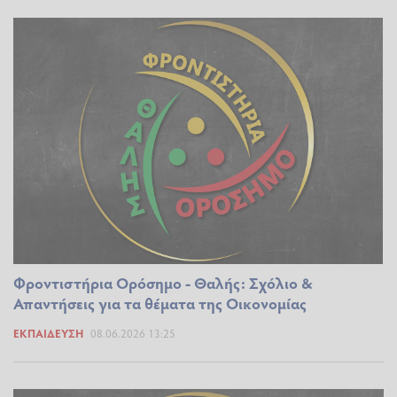
Φροντιστήρια Ορόσημο - Θαλής: Σχόλιο &
Απαντήσεις για τα θέματα της Οικονομίας
ΕΚΠΑΊΔΕΥΣΗ
08.06.2026 13:25