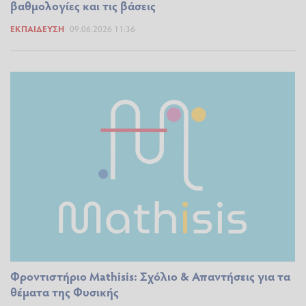
βαθμολογίες και τις βάσεις
ΕΚΠΑΊΔΕΥΣΗ
09.06.2026 11:36
Φροντιστήριο Mathisis: Σχόλιο & Απαντήσεις για τα
θέματα της Φυσικής