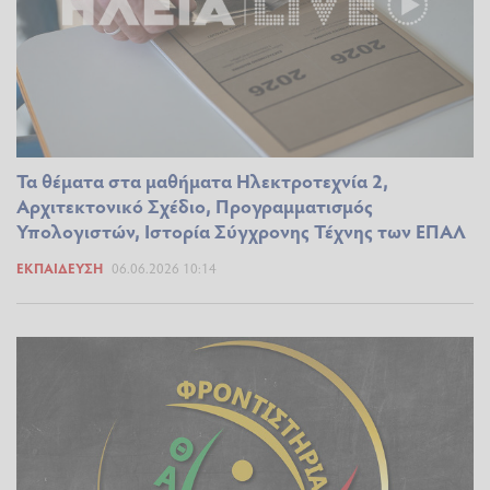
Τα θέματα στα μαθήματα Ηλεκτροτεχνία 2,
Αρχιτεκτονικό Σχέδιο, Προγραμματισμός
Υπολογιστών, Ιστορία Σύγχρονης Τέχνης των ΕΠΑΛ
ΕΚΠΑΊΔΕΥΣΗ
06.06.2026 10:14