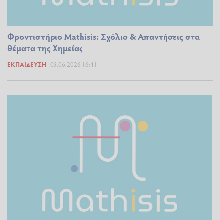
Φροντιστήριο Mathisis: Σχόλιο & Απαντήσεις στα
θέματα της Χημείας
ΕΚΠΑΊΔΕΥΣΗ
05.06.2026 16:41