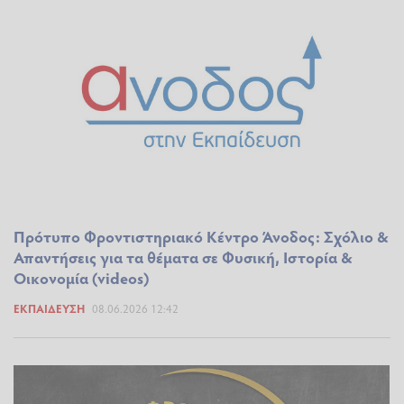
Πρότυπο Φροντιστηριακό Κέντρο Άνοδος: Σχόλιο &
Απαντήσεις για τα θέματα σε Φυσική, Ιστορία &
Οικονομία (videos)
ΕΚΠΑΊΔΕΥΣΗ
08.06.2026 12:42