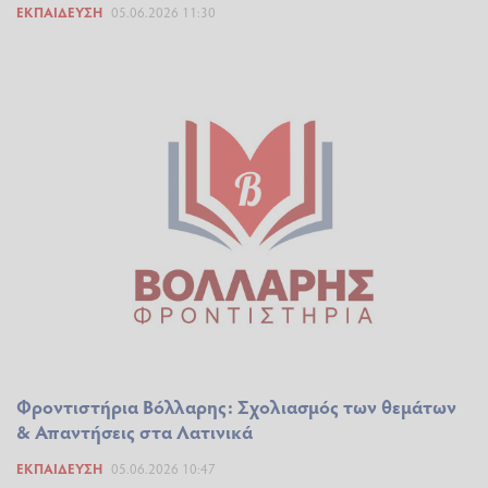
ΕΚΠΑΊΔΕΥΣΗ
05.06.2026 11:30
Φροντιστήρια Βόλλαρης: Σχολιασμός των θεμάτων
& Απαντήσεις στα Λατινικά
ΕΚΠΑΊΔΕΥΣΗ
05.06.2026 10:47