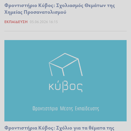
Φροντιστήριο Κύβος: Σχολιασμός Θεμάτων της
Χημείας Προσανατολισμού
ΕΚΠΑΊΔΕΥΣΗ
05.06.2026 16:15
Φροντιστήρια Κύβος: Σχόλιο για τα θέματα της