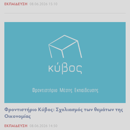
ΕΚΠΑΊΔΕΥΣΗ
08.06.2026 15:10
Φροντιστήριο Κύβος: Σχολιασμός των θεμάτων της
Οικονομίας
ΕΚΠΑΊΔΕΥΣΗ
08.06.2026 14:50