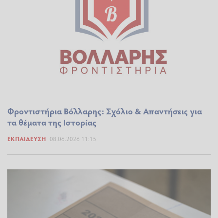
Φροντιστήρια Βόλλαρης: Σχόλιο & Απαντήσεις για
τα θέματα της Ιστορίας
ΕΚΠΑΊΔΕΥΣΗ
08.06.2026 11:15