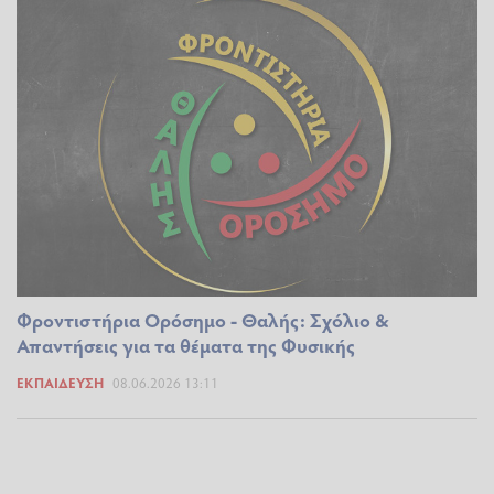
Φροντιστήρια Ορόσημο - Θαλής: Σχόλιο &
Απαντήσεις για τα θέματα της Φυσικής
ΕΚΠΑΊΔΕΥΣΗ
08.06.2026 13:11