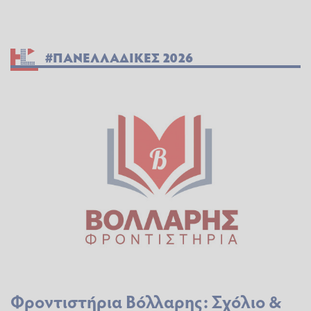
#ΠΑΝΕΛΛΑΔΙΚΕΣ 2026
Φροντιστήρια Βόλλαρης: Σχόλιο &