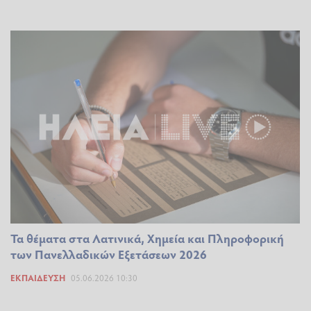
Τα θέματα στα Λατινικά, Χημεία και Πληροφορική
των Πανελλαδικών Εξετάσεων 2026
ΕΚΠΑΊΔΕΥΣΗ
05.06.2026 10:30