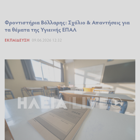
Φροντιστήρια Βόλλαρης: Σχόλιο & Απαντήσεις για
τα θέματα της Υγιεινής ΕΠΑΛ
ΕΚΠΑΊΔΕΥΣΗ
09.06.2026 12:32