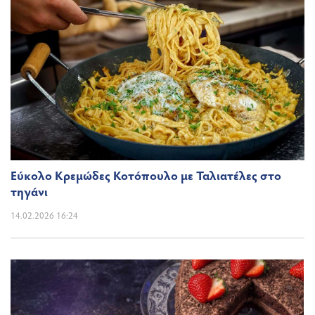
Εύκολο Κρεμώδες Κοτόπουλο με Ταλιατέλες στο
τηγάνι
14.02.2026 16:24