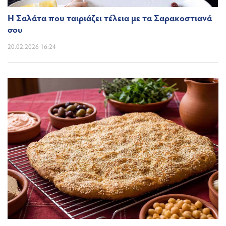
Η Σαλάτα που ταιριάζει τέλεια με τα Σαρακοστιανά
σου
20.02.2026 16:24