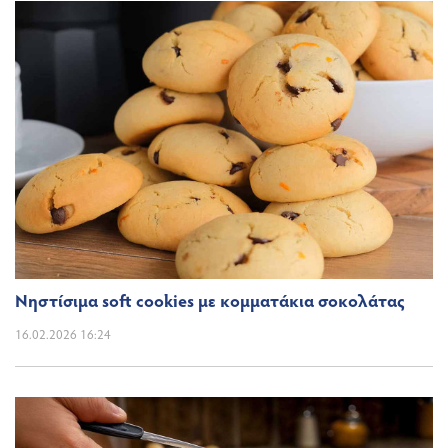
Νηστίσιμα soft cookies με κομματάκια σοκολάτας
16.02.2026 16:24