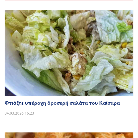
Φτιάξτε υπέροχη δροσερή σαλάτα του Καίσαρα
04.03.2026 16:23