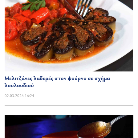
Μελιτζάνες λαδερές στον φούρνο σε σχήμα
λουλουδιού
02.03.2026 16:24