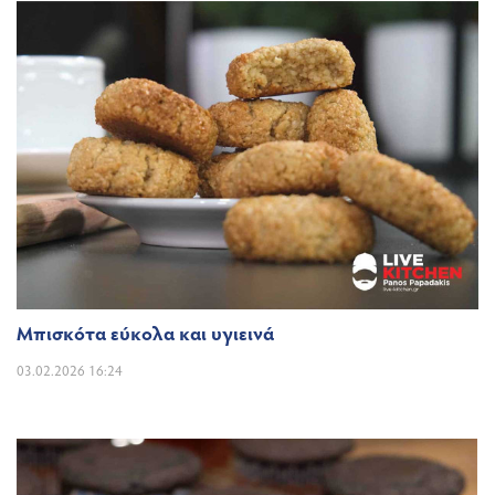
Μπισκότα εύκολα και υγιεινά
03.02.2026 16:24