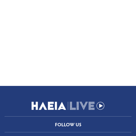
FOLLOW US