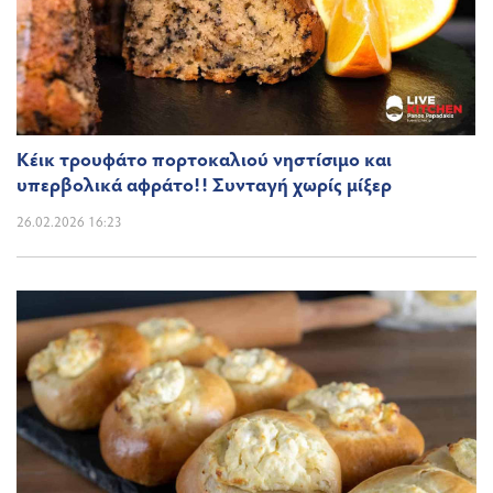
Κέικ τρουφάτο πορτοκαλιού νηστίσιμο και
υπερβολικά αφράτο!! Συνταγή χωρίς μίξερ
26.02.2026 16:23