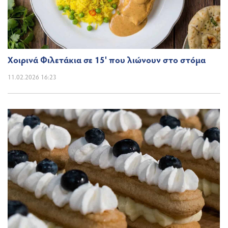
Χοιρινά Φιλετάκια σε 15' που λιώνουν στο στόμα
11.02.2026 16:23