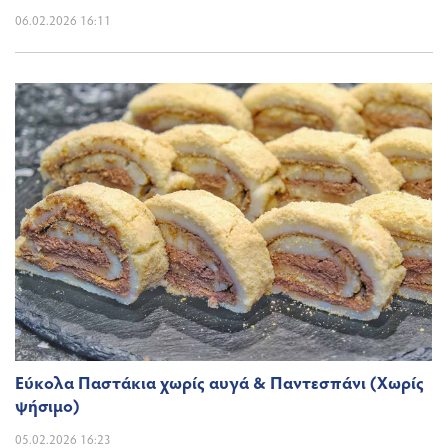
06.02.2026 16:11
Εύκολα Παστάκια χωρίς αυγά & Παντεσπάνι (Χωρίς
ψήσιμο)
05.02.2026 16:23