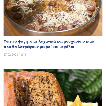
Υγιεινό φαγητό με λαχανικά και μοσχαρίσιο κιμά
που θα λατρέψουν μικροί και μεγάλοι
27.02.2026 16:11