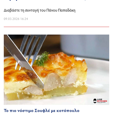
Διαβάστε τη συνταγή του Πάνου Παπαδάκη
09.03.2026 16:24
Το πιο νόστιμο Σουφλέ με κοτόπουλο