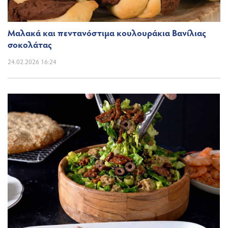
Μαλακά και πεντανόστιμα κουλουράκια Βανίλιας
σοκολάτας
24.02.2026 16:24